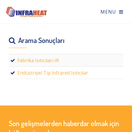
Arama Sonuçları
Fabrika Isıtıcıları IR
Endüstriyel Tip İnfrared Isıtıcılar
Son gelişmelerden haberdar olmak için