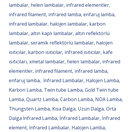
lambalar, helen lambalar, infrared elementler,
infrared filament, infrared lamba, enfaruj lamba,
infrared lambalar, halojen lambalar, karbon
lambalar, altın kaplı lambalar, altın reflektörlü
lambalar, seramik reflektörlü lambalar, halojen
ısıtıcılar, karbon ısıtıcılar, infrared ısıtıcılar, kafe
ısıtıcıları, xmetal lambalar, helen lambalar, infrared
elementler, infrared filament, infrared lamba,
enfaruj lamba, İnfrared Lambalar, Halojen Lamba,
Karbon Lamba, Twin tube Lamba, Gold Twin tube
Lamba, Quartz Lamba, Carbon Lamba, NDA Lamba,
Thungsten Lamba, Kısa Dalga, Uzun Dalga, Orta
Dalga İnfrared Lamba, İnfrared Lambalar, İnfrared
element, İnfrared Lambalar, Halojen Lamba,