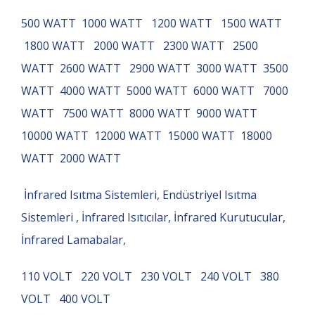
500 WATT 1000 WATT 1200 WATT 1500 WATT
1800 WATT 2000 WATT 2300 WATT 2500
WATT 2600 WATT 2900 WATT 3000 WATT 3500
WATT 4000 WATT 5000 WATT 6000 WATT 7000
WATT 7500 WATT 8000 WATT 9000 WATT
10000 WATT 12000 WATT 15000 WATT 18000
WATT 2000 WATT
İnfrared Isıtma Sistemleri, Endüstriyel Isıtma
Sistemleri , İnfrared Isıtıcılar, İnfrared Kurutucular,
İnfrared Lamabalar,
110 VOLT 220 VOLT 230 VOLT 240 VOLT 380
VOLT 400 VOLT