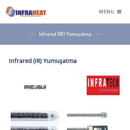
Infrared (IR) Yumuşatma
Infrared (IR) Yumuşatma