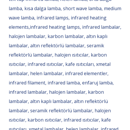
lamba, kısa dalga lamba, short wave lamba, medium
wave lamba, infrared lamps, infrared heating
elements,infrared heating lamps, infrared lambalar,
halojen lambalar, karbon lambalar, altın kaplı
lambalar, altın reflektörlü lambalar, seramik
reflektörlü lambalar, halojen ısıtıcılar, karbon
ısıtıcılar, infrared ısıtıcılar, kafe ısıtıcıları, xmetal
lambalar, helen lambalar, infrared elementler,
infrared filament, infrared lamba, enfaruj lamba,
infrared lambalar, halojen lambalar, karbon
lambalar, altın kaplı lambalar, altın reflektörlü
lambalar, seramik reflektörlü lambalar, halojen
ısıtıcılar, karbon ısıtıcılar, infrared ısıtıcılar, kafe
ısıtıcıları, xmetal lambalar, helen lambalar, infrared