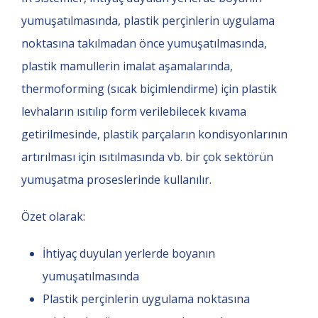
yumuşatılmasında, plastik perçinlerin uygulama
noktasına takılmadan önce yumuşatılmasında,
plastik mamullerin imalat aşamalarında,
thermoforming (sıcak biçimlendirme) için plastik
levhaların ısıtılıp form verilebilecek kıvama
getirilmesinde, plastik parçaların kondisyonlarının
artırılması için ısıtılmasında vb. bir çok sektörün
yumuşatma proseslerinde kullanılır.
Özet olarak:
İhtiyaç duyulan yerlerde boyanın
yumuşatılmasında
Plastik perçinlerin uygulama noktasına