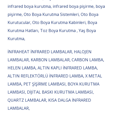
infrared boya kurutma, infrared boya pişirme, boya
pişirme, Oto Boya Kurutma Sistemleri, Oto Boya
Kurutucular, Oto Boya Kurutma Kabinleri, Boya
Kurutma Hatları, Toz Boya Kurutma , Yaş Boya
Kurutma,
İNFRAHEAT İNFRARED LAMBALAR, HALOJEN
LAMBALAR, KARBON LAMBALAR, CARBON LAMBA,
HELEN LAMBA, ALTIN KAPLI İNFRARED LAMBA,
ALTIN REFLEKTÖRLÜ İNFRARED LAMBA, X METAL
LAMBA, PET ŞİŞİRME LAMBASI, BOYA KURUTMA
LAMBASI, DİJİTAL BASKI KURUTMA LAMBASI,
QUARTZ LAMBALAR, KISA DALGA İNFRARED
LAMBALAR,