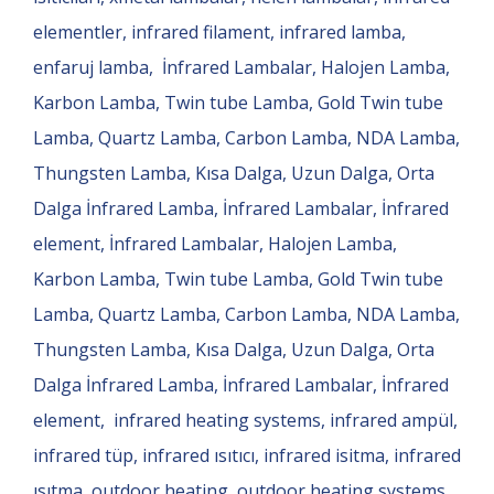
elementler, infrared filament, infrared lamba,
enfaruj lamba, İnfrared Lambalar, Halojen Lamba,
Karbon Lamba, Twin tube Lamba, Gold Twin tube
Lamba, Quartz Lamba, Carbon Lamba, NDA Lamba,
Thungsten Lamba, Kısa Dalga, Uzun Dalga, Orta
Dalga İnfrared Lamba, İnfrared Lambalar, İnfrared
element, İnfrared Lambalar, Halojen Lamba,
Karbon Lamba, Twin tube Lamba, Gold Twin tube
Lamba, Quartz Lamba, Carbon Lamba, NDA Lamba,
Thungsten Lamba, Kısa Dalga, Uzun Dalga, Orta
Dalga İnfrared Lamba, İnfrared Lambalar, İnfrared
element, infrared heating systems, infrared ampül,
infrared tüp, infrared ısıtıcı, infrared isitma, infrared
ısıtma, outdoor heating, outdoor heating systems,