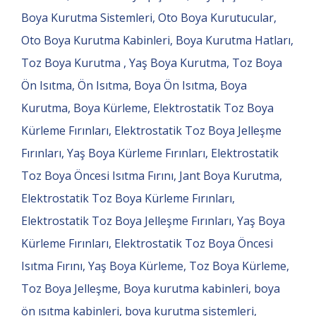
Boya Kurutma Sistemleri, Oto Boya Kurutucular,
Oto Boya Kurutma Kabinleri, Boya Kurutma Hatları,
Toz Boya Kurutma , Yaş Boya Kurutma, Toz Boya
Ön Isıtma, Ön Isıtma, Boya Ön Isıtma, Boya
Kurutma, Boya Kürleme, Elektrostatik Toz Boya
Kürleme Fırınları, Elektrostatik Toz Boya Jelleşme
Fırınları, Yaş Boya Kürleme Fırınları, Elektrostatik
Toz Boya Öncesi Isıtma Fırını, Jant Boya Kurutma,
Elektrostatik Toz Boya Kürleme Fırınları,
Elektrostatik Toz Boya Jelleşme Fırınları, Yaş Boya
Kürleme Fırınları, Elektrostatik Toz Boya Öncesi
Isıtma Fırını, Yaş Boya Kürleme, Toz Boya Kürleme,
Toz Boya Jelleşme, Boya kurutma kabinleri, boya
ön ısıtma kabinleri, boya kurutma sistemleri,