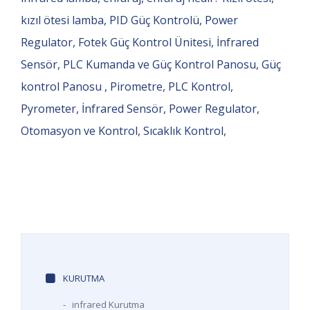
kızıl ötesi lamba, PID Güç Kontrolü, Power
Regulator, Fotek Güç Kontrol Ünitesi, İnfrared
Sensör, PLC Kumanda ve Güç Kontrol Panosu, Güç
kontrol Panosu , Pirometre, PLC Kontrol,
Pyrometer, İnfrared Sensör, Power Regulator,
Otomasyon ve Kontrol, Sıcaklık Kontrol,
KURUTMA
-
infrared Kurutma