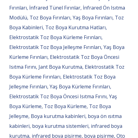
Fırınları, İnfrared Tünel Fırınlar, İnfrared Ön Isıtma
Modülü, Toz Boya Fırınları, Yaş Boya Fırınları, Toz
Boya Kabinleri, Toz Boya Kurutma Hatları,
Elektrostatik Toz Boya Kürleme Fırınları,
Elektrostatik Toz Boya Jelleşme Fırınları, Yaş Boya
Kürleme Fırınları, Elektrostatik Toz Boya Öncesi
Isıtma Fırını, Jant Boya Kurutma, Elektrostatik Toz
Boya Kürleme Fırınları, Elektrostatik Toz Boya
Jelleşme Fırınları, Yaş Boya Kürleme Fırınları,
Elektrostatik Toz Boya Öncesi Isıtma Fırını, Yaş
Boya Kürleme, Toz Boya Kürleme, Toz Boya
Jelleşme, Boya kurutma kabinleri, boya ön ısıtma
kabinleri, boya kurutma sistemleri, infrared boya
kurutma, infrared boya pişirme, boya pişirme, Oto