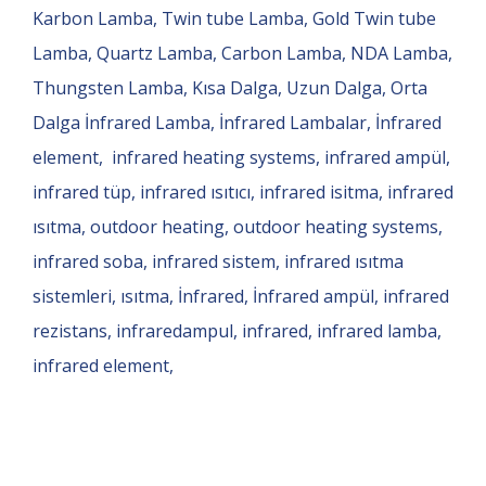
Karbon Lamba, Twin tube Lamba, Gold Twin tube
Lamba, Quartz Lamba, Carbon Lamba, NDA Lamba,
Thungsten Lamba, Kısa Dalga, Uzun Dalga, Orta
Dalga İnfrared Lamba, İnfrared Lambalar, İnfrared
element, infrared heating systems, infrared ampül,
infrared tüp, infrared ısıtıcı, infrared isitma, infrared
ısıtma, outdoor heating, outdoor heating systems,
infrared soba, infrared sistem, infrared ısıtma
sistemleri, ısıtma, İnfrared, İnfrared ampül, infrared
rezistans, infraredampul, infrared, infrared lamba,
infrared element,