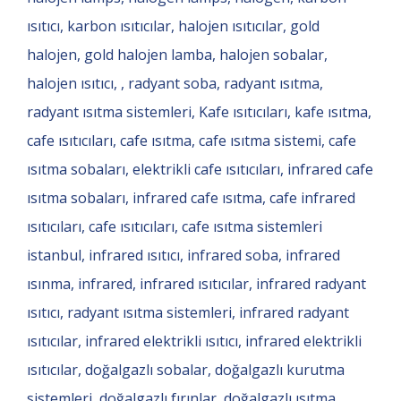
ısıtıcı, karbon ısıtıcılar, halojen ısıtıcılar, gold
halojen, gold halojen lamba, halojen sobalar,
halojen ısıtıcı, , radyant soba, radyant ısıtma,
radyant ısıtma sistemleri, Kafe ısıtıcıları, kafe ısıtma,
cafe ısıtıcıları, cafe ısıtma, cafe ısıtma sistemi, cafe
ısıtma sobaları, elektrikli cafe ısıtıcıları, infrared cafe
ısıtma sobaları, infrared cafe ısıtma, cafe infrared
ısıtıcıları, cafe ısıtıcıları, cafe ısıtma sistemleri
istanbul, infrared ısıtıcı, infrared soba, infrared
ısınma, infrared, infrared ısıtıcılar, infrared radyant
ısıtıcı, radyant ısıtma sistemleri, infrared radyant
ısıtıcılar, infrared elektrikli ısıtıcı, infrared elektrikli
ısıtıcılar, doğalgazlı sobalar, doğalgazlı kurutma
sistemleri, doğalgazlı fırınlar, doğalgazlı ısıtma