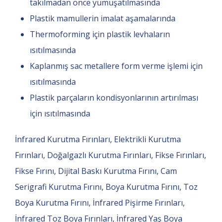
takılmadan önce yumuşatılmasında
Plastik mamullerin imalat aşamalarında
Thermoforming için plastik levhaların
ısıtılmasında
Kaplanmış sac metallere form verme işlemi için
ısıtılmasında
Plastik parçaların kondisyonlarının artırılması
için ısıtılmasında
İnfrared Kurutma Fırınları, Elektrikli Kurutma
Fırınları, Doğalgazlı Kurutma Fırınları, Fikse Fırınları,
Fikse Fırını, Dijital Baskı Kurutma Fırını, Cam
Serigrafi Kurutma Fırını, Boya Kurutma Fırını, Toz
Boya Kurutma Fırını, İnfrared Pişirme Fırınları,
İnfrared Toz Boya Fırınları, İnfrared Yaş Boya