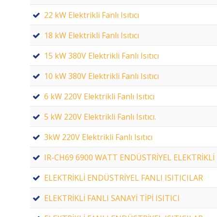
22 kW Elektrikli Fanlı Isıtıcı
18 kW Elektrikli Fanlı Isıtıcı
15 kW 380V Elektrikli Fanlı Isıtıcı
10 kW 380V Elektrikli Fanlı Isıtıcı
6 kW 220V Elektrikli Fanlı Isıtıcı
5 kW 220V Elektrikli Fanlı Isıtıcı.
3kW 220V Elektrikli Fanlı Isıtıcı
IR-CH69 6900 WATT ENDÜSTRİYEL ELEKTRİKLİ I
ELEKTRİKLİ ENDÜSTRİYEL FANLI ISITICILAR
ELEKTRİKLİ FANLI SANAYİ TİPİ ISITICI