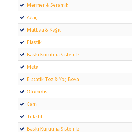
Mermer & Seramik
Ağaç
Matbaa & Kağıt
Plastik
Baskı Kurutma Sistemleri
Metal
E-statik Toz & Yaş Boya
Otomotiv
Cam
Tekstil
Baskı Kurutma Sistemleri