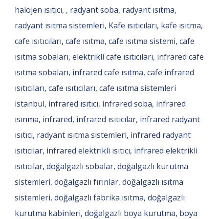
halojen ısıtıcı, , radyant soba, radyant ısıtma,
radyant ısıtma sistemleri, Kafe ısıtıcıları, kafe ısıtma,
cafe ısıtıcıları, cafe ısıtma, cafe ısıtma sistemi, cafe
ısıtma sobaları, elektrikli cafe ısıtıcıları, infrared cafe
ısıtma sobaları, infrared cafe ısıtma, cafe infrared
ısıtıcıları, cafe ısıtıcıları, cafe ısıtma sistemleri
istanbul, infrared ısıtıcı, infrared soba, infrared
ısınma, infrared, infrared ısıtıcılar, infrared radyant
ısıtıcı, radyant ısıtma sistemleri, infrared radyant
ısıtıcılar, infrared elektrikli ısıtıcı, infrared elektrikli
ısıtıcılar, doğalgazlı sobalar, doğalgazlı kurutma
sistemleri, doğalgazlı fırınlar, doğalgazlı ısıtma
sistemleri, doğalgazlı fabrika ısıtma, doğalgazlı
kurutma kabinleri, doğalgazlı boya kurutma, boya