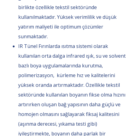
birlikte özellikle tekstil sektöründe
kullanılmaktadır. Yüksek verimlilik ve düşük
yatırım maliyeti ile optimum çözümler
sunmaktadır.
IR Tünel Fırınlarda ısıtma sistemi olarak
kullanılan orta dalga infrared ışık, su ve solvent
bazlı boya uygulamalarında kurutma,
polimerizasyon, kürleme hız ve kalitelerini
yüksek oranda artırmaktadır. Özellikle tekstil
sektöründe kullanılan boyanın fikse olma hızını
artırırken oluşan bağ yapısının daha güçlü ve
homojen olmasını sağlayarak fiksaj kalitesini
(aşınma derecesi, yıkama testi gibi)
iyileştirmekte, boyanın daha parlak bir