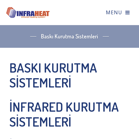
Baskı Kurutma Sistemleri
BASKI KURUTMA
SİSTEMLERİ
İNFRARED KURUTMA
SİSTEMLERİ