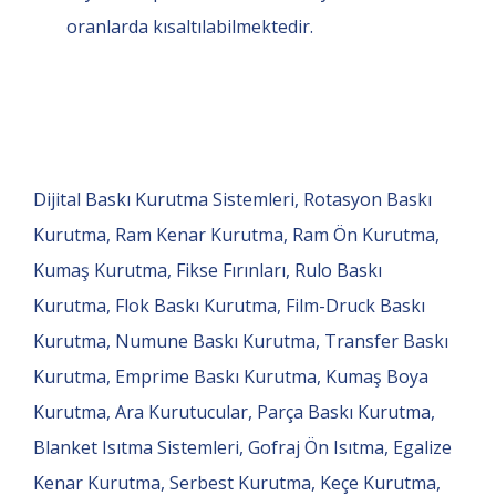
oranlarda kısaltılabilmektedir.
Dijital Baskı Kurutma Sistemleri, Rotasyon Baskı
Kurutma, Ram Kenar Kurutma, Ram Ön Kurutma,
Kumaş Kurutma, Fikse Fırınları, Rulo Baskı
Kurutma, Flok Baskı Kurutma, Film-Druck Baskı
Kurutma, Numune Baskı Kurutma, Transfer Baskı
Kurutma, Emprime Baskı Kurutma, Kumaş Boya
Kurutma, Ara Kurutucular, Parça Baskı Kurutma,
Blanket Isıtma Sistemleri, Gofraj Ön Isıtma, Egalize
Kenar Kurutma, Serbest Kurutma, Keçe Kurutma,