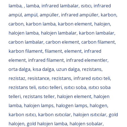
lamba, , lamba, infrared lambalar, ısıtıcı, infrared
ampül, ampül, ampüller, infrared ampüller, karbon,
carbon, karbon lamba, karbon element, halojen,
halojen lamba, halojen lambalar, karbon lambalar,
carbon lambalar, carbon element, carbon filament,
karbon filament, filament, element, infrared
element, infrared filament, infrared elementler,
orta dalga, kısa dalga, uzun dalga, rezistans,
rezistaz, resistance, rezistans, infrared ısıtıcı teli,
rezistans teli, ısıtıcı telleri, ısıtıcı soba, ısıtıcı soba
telleri, rezistans teller, halojen element, halojen
lamba, halojen lamps, halogen lamps, halogen,
karbon ısıtıcı, karbon ısıtıcılar, halojen ısıtıcılar, gold
halojen, gold halojen lamba, halojen sobalar,