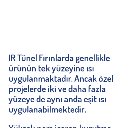
IR Tünel Fırınlarda genellikle
ürünün tek yüzeyine ısı
uygulanmaktadır. Ancak özel
projelerde iki ve daha fazla
yüzeye de aynı anda eşit ısı
uygulanabilmektedir
.
Yüksek nem içeren kurutma