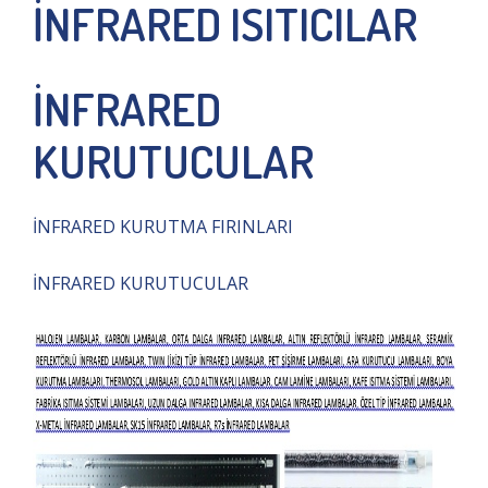
İNFRARED ISITICILAR
İNFRARED
KURUTUCULAR
İNFRARED KURUTMA FIRINLARI
İNFRARED KURUTUCULAR