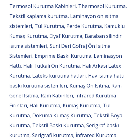
Termosol Kurutma Kabinleri, Thermosol Kurutma,
Tekstil kaplama kurutma, Laminayon ön ısıtma
sistemleri, Tül Kurutma, Perde Kurutma, Kamuklu
Kumaş Kurutma, Elyaf Kurutma, Baraban silindir
ısıtma sistemleri, Suni Deri Gofraj Ön Isıtma
Sistemleri, Emprime Baskı Kurutma, Laminasyon
Hattı, Halı Tutkalı Ön Kurutma, Halı Arkası Latex
Kurutma, Lateks kurutma hatları, Hav ısıtma hattı,
baskı kurutma sistemleri, Kumaş Ön Isıtma, Ram
Genel Isıtma, Ram Kabinleri, İnfrared Kurutma
Fırınları, Halı Kurutma, Kumaş Kurutma, Tül
Kurutma, Dokuma Kumaş Kurutma, Tekstil Boya
Kurutma, Tekstil Baskı Kurutma, Serigraf baskı
kurutma, Serigrafi kurutma, İnfrared Kurutma