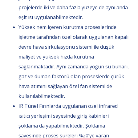
projelerde iki ve daha fazla yüzeye de aynı anda
eşit ısı uygulanabilmektedir.
Yüksek nem içeren kurutma proseslerinde
işletme tarafından özel olarak uygulanan kapalı
devre hava sirkülasyonu sistemi ile düşük
maliyet ve yüksek hızda kurutma
sağlanmaktadır. Aynı zamanda yoğun su buharı,
gaz ve duman faktörü olan proseslerde çürük
hava atımını sağlayan özel fan sistemi de
kullanılabilmektedir.
IR Tünel Fırınlarda uygulanan özel infrared
ısıtıcı yerleşimi sayesinde giriş kabinleri
şoklama da yapabilmektedir. Şoklama
sayesinde proses süreleri %20’ye varan