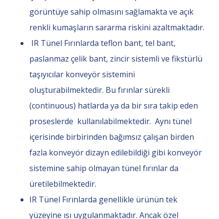
görüntüye sahip olmasını sağlamakta ve açık
renkli kumaşların sararma riskini azaltmaktadır.
IR Tünel Fırınlarda teflon bant, tel bant,
paslanmaz çelik bant, zincir sistemli ve fikstürlü
taşıyıcılar konveyör sistemini
oluşturabilmektedir. Bu fırınlar sürekli
(continuous) hatlarda ya da bir sıra takip eden
proseslerde kullanılabilmektedir. Aynı tünel
içerisinde birbirinden bağımsız çalışan birden
fazla konveyör dizayn edilebildiği gibi konveyör
sistemine sahip olmayan tünel fırınlar da
üretilebilmektedir.
IR Tünel Fırınlarda genellikle ürünün tek
yüzeyine ısı uygulanmaktadır. Ancak özel