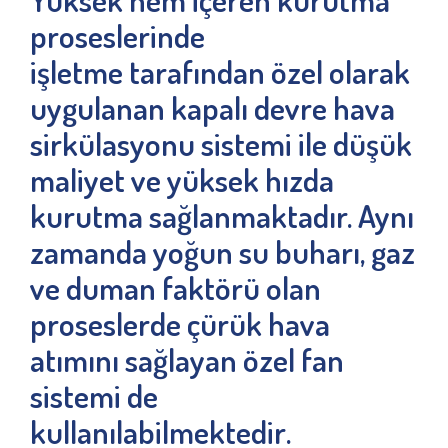
proseslerinde
işletme tarafından özel olarak
uygulanan kapalı devre hava
sirkülasyonu sistemi ile düşük
maliyet ve yüksek hızda
kurutma sağlanmaktadır. Aynı
zamanda yoğun su buharı, gaz
ve duman faktörü olan
proseslerde çürük hava
atımını sağlayan özel fan
sistemi de
kullanılabilmektedir
.