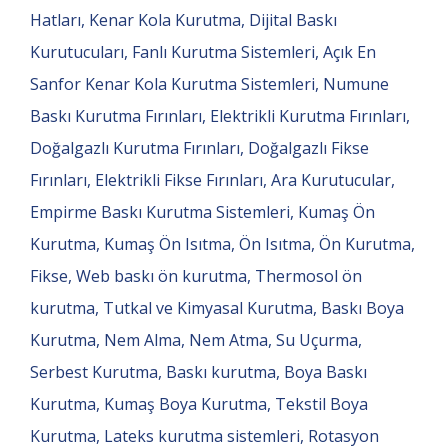
Hatları, Kenar Kola Kurutma, Dijital Baskı
Kurutucuları, Fanlı Kurutma Sistemleri, Açık En
Sanfor Kenar Kola Kurutma Sistemleri, Numune
Baskı Kurutma Fırınları, Elektrikli Kurutma Fırınları,
Doğalgazlı Kurutma Fırınları, Doğalgazlı Fikse
Fırınları, Elektrikli Fikse Fırınları, Ara Kurutucular,
Empirme Baskı Kurutma Sistemleri, Kumaş Ön
Kurutma, Kumaş Ön Isıtma, Ön Isıtma, Ön Kurutma,
Fikse, Web baskı ön kurutma, Thermosol ön
kurutma, Tutkal ve Kimyasal Kurutma, Baskı Boya
Kurutma, Nem Alma, Nem Atma, Su Uçurma,
Serbest Kurutma, Baskı kurutma, Boya Baskı
Kurutma, Kumaş Boya Kurutma, Tekstil Boya
Kurutma, Lateks kurutma sistemleri, Rotasyon