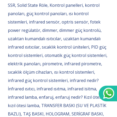
SSR, Solid State Röle, Kontrol panelleri, kontrol
panoları, güç kontrol panoları, ısı kontrol
sistemleri, infrared sensör, optris sensör, fotek
power regülatör, dimmer, dimmer güç kontrolü,
uzaktan kumandalı ısıtıcılar, uzaktan kumandalı
infrared ısıtıcılar, sıcaklık kontrol üniteleri, PID güç
kontrol sistemleri, otomatik güç kontrol sistemleri,
elektrik panoları, pirometre, infrared pirometre,
sıcaklık ölçüm cihazları, ısı kontrol sistemleri,
infrared güç kontrol sistemleri, infrared nedir?
İnfrared ısıtıcı, infrared ısıtma, infrared isitma,
infrared lamba, enfaruj, enfaruj nedir? Kızıl ötesi,
kızıl ötesi lamba, TRANSFER BASKI (SU VE PLASTİK
BAZLI), TAŞ BASKI, HOLOGRAM, SERİGRAF BASKI,