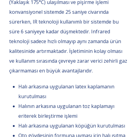
(Yaklaşık 175°C) ulaşılması ve pişirme işlemi
konvansiyonel sistemde 25 saniye civarında
sürerken, IR teknoloji kullanımlı bir sistemde bu
süre 6 saniyeye kadar düşmektedir. Infrared
teknoloji sadece hızlı olmayıp aynı zamanda ürün
kalitesinide artırmaktadır. İşletiminin kolay olması
ve kullanım sırasında çevreye zarar verici zehirli gaz
çıkarmaması en büyük avantajlarıdır.
Halı arkasına uygulanan latex kaplamanın
kurutulması
Halının arkasına uygulanan toz kaplamayı
eriterek birleştirme işlemi
Halı arkasına uygulanan köpüğün kurutulması
Oto gövdesinin formuna uyması için halı ısıtma