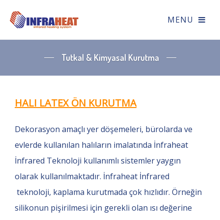
Tutkal & Kimyasal Kurutma
HALI LATEX ÖN KURUTMA
Dekorasyon amaçlı yer döşemeleri, bürolarda ve
evlerde kullanılan halıların imalatında İnfraheat
İnfrared Teknoloji kullanımlı sistemler yaygın
olarak kullanılmaktadır. İnfraheat İnfrared
teknoloji, kaplama kurutmada çok hızlıdır. Örneğin
silikonun pişirilmesi için gerekli olan ısı değerine