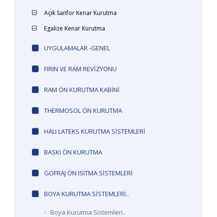
Açık Sanfor Kenar Kurutma
Egalize Kenar Kurutma
UYGULAMALAR -GENEL
FIRIN VE RAM REVIZYONU
RAM ÖN KURUTMA KABINI
THERMOSOL ÖN KURUTMA
HALI LATEKS KURUTMA SISTEMLERI
BASKI ÖN KURUTMA
GOFRAJ ÖN ISITMA SISTEMLERI
BOYA KURUTMA SISTEMLERI..
-
Boya Kurutma Sistemleri..