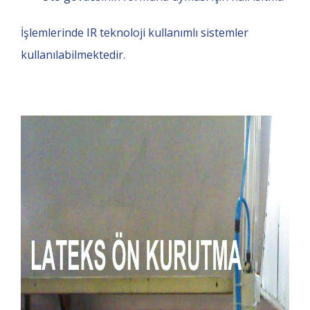
İşlemlerinde IR teknoloji kullanımlı sistemler
kullanılabilmektedir.