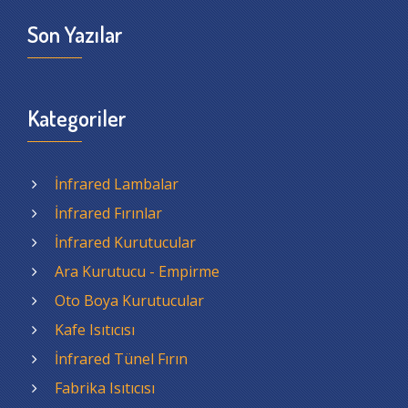
Son Yazılar
Kategoriler
İnfrared Lambalar
İnfrared Fırınlar
İnfrared Kurutucular
Ara Kurutucu - Empirme
Oto Boya Kurutucular
Kafe Isıtıcısı
İnfrared Tünel Fırın
Fabrika Isıtıcısı