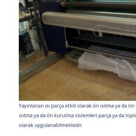
Yayınlanan ısı parça etkili olarak ön ısıtma ya da ö
ısıtma ya da ön kurutma sistemleri parça ya da toplu
olarak uygulanabilmektedir.