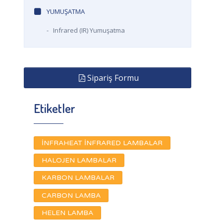
YUMUŞATMA
-
Infrared (IR) Yumuşatma
Sipariş Formu
Etiketler
İNFRAHEAT İNFRARED LAMBALAR
HALOJEN LAMBALAR
KARBON LAMBALAR
CARBON LAMBA
HELEN LAMBA