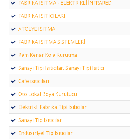
FABRİKA ISITMA - ELEKTRİKLİ İNFRARED
FABRİKA ISITICILARI
ATÖLYE ISITMA
FABRİKA ISITMA SİSTEMLERİ
Ram Kenar Kola Kurutma
Sanayi Tipi Isıtıcılar, Sanayi Tipi Isıtıcı
Cafe ısıtıcıları
Oto Lokal Boya Kurutucu
Elektrikli Fabrika Tipi Isıtıcılar
Sanayi Tip Isıtıcılar
Endüstriyel Tip Isıtıcılar