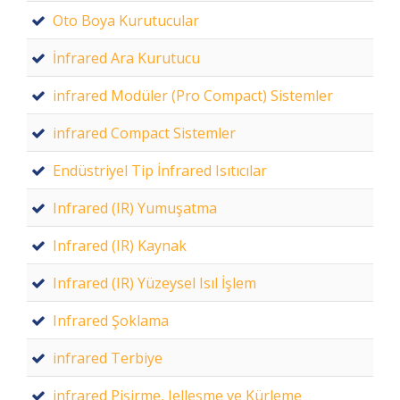
Oto Boya Kurutucular
İnfrared Ara Kurutucu
infrared Modüler (Pro Compact) Sistemler
infrared Compact Sistemler
Endüstriyel Tip İnfrared Isıtıcılar
Infrared (IR) Yumuşatma
Infrared (IR) Kaynak
Infrared (IR) Yüzeysel Isıl İşlem
Infrared Şoklama
infrared Terbiye
infrared Pişirme, Jelleşme ve Kürleme