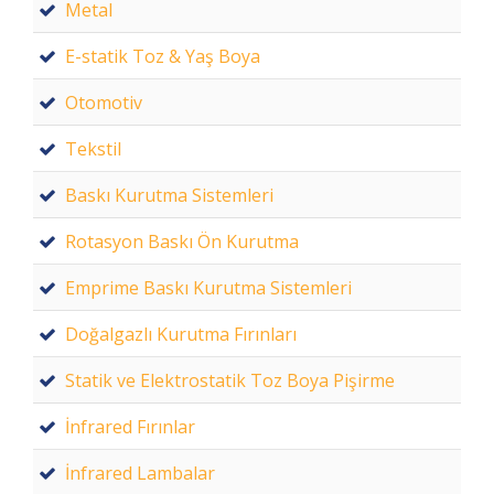
Metal
E-statik Toz & Yaş Boya
Otomotiv
Tekstil
Baskı Kurutma Sistemleri
Rotasyon Baskı Ön Kurutma
Emprime Baskı Kurutma Sistemleri
Doğalgazlı Kurutma Fırınları
Statik ve Elektrostatik Toz Boya Pişirme
İnfrared Fırınlar
İnfrared Lambalar