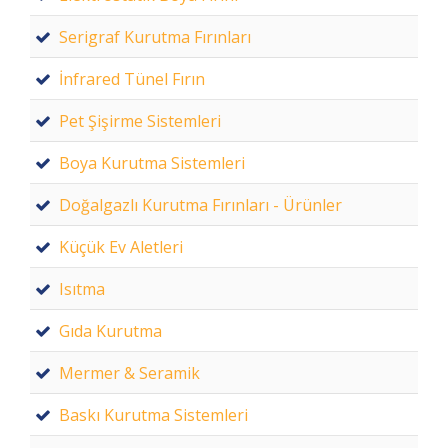
Serigraf Kurutma Fırınları
İnfrared Tünel Fırın
Pet Şişirme Sistemleri
Boya Kurutma Sistemleri
Doğalgazlı Kurutma Fırınları - Ürünler
Küçük Ev Aletleri
Isıtma
Gıda Kurutma
Mermer & Seramik
Baskı Kurutma Sistemleri