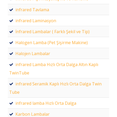
infrared Tavlama
infrared Laminasyon
İnfrared Lambalar ( Farklı Şekil ve Tip)
Halogen Lamba (Pet Şişirme Makine)
Halojen Lambalar
infrared Lamba Hızlı Orta Dalga Altın Kaplı
TwinTube
infrared Seramik Kaplı Hızlı Orta Dalga Twin
Tube
infrared lamba Hızlı Orta Dalga
Karbon Lambalar