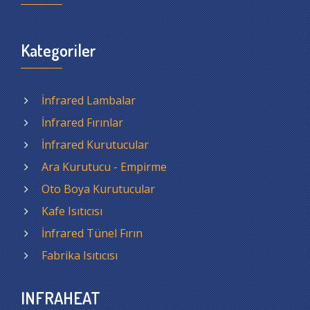
Kategoriler
İnfrared Lambalar
İnfrared Fırınlar
İnfrared Kurutucular
Ara Kurutucu - Empirme
Oto Boya Kurutucular
Kafe Isıtıcısı
İnfrared Tünel Fırın
Fabrika Isıtıcısı
INFRAHEAT