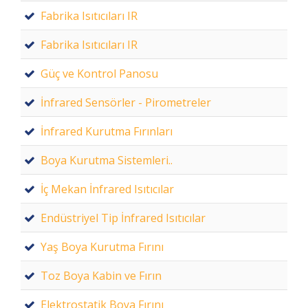
Fabrika Isıtıcıları IR
Fabrika Isıtıcıları IR
Güç ve Kontrol Panosu
İnfrared Sensörler - Pirometreler
İnfrared Kurutma Fırınları
Boya Kurutma Sistemleri..
İç Mekan İnfrared Isıtıcılar
Endüstriyel Tip İnfrared Isıtıcılar
Yaş Boya Kurutma Fırını
Toz Boya Kabin ve Fırın
Elektrostatik Boya Fırını