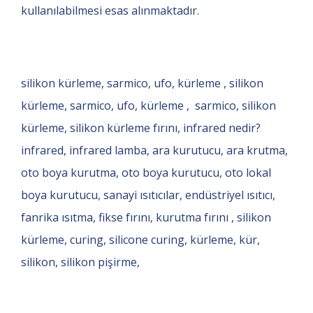
kullanılabilmesi esas alınmaktadır.
silikon kürleme, sarmico, ufo, kürleme , silikon
kürleme, sarmico, ufo, kürleme , sarmico, silikon
kürleme, silikon kürleme fırını, infrared nedir?
infrared, infrared lamba, ara kurutucu, ara krutma,
oto boya kurutma, oto boya kurutucu, oto lokal
boya kurutucu, sanayi ısıtıcılar, endüstriyel ısıtıcı,
fanrika ısıtma, fikse fırını, kurutma fırını , silikon
kürleme, curing, silicone curing, kürleme, kür,
silikon, silikon pişirme,