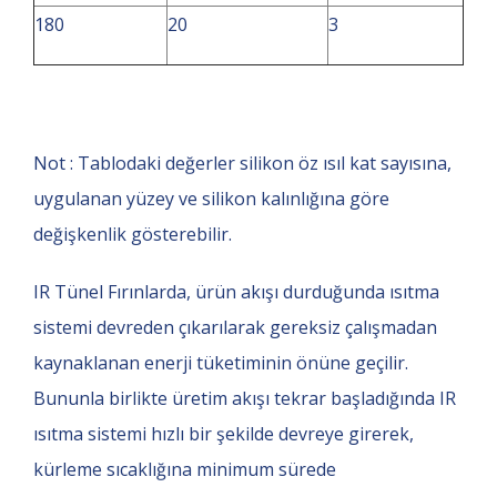
180
20
3
Not : Tablodaki değerler silikon öz ısıl kat sayısına,
uygulanan yüzey ve silikon kalınlığına göre
değişkenlik gösterebilir.
IR Tünel Fırınlarda, ürün akışı durduğunda ısıtma
sistemi devreden çıkarılarak gereksiz çalışmadan
kaynaklanan enerji tüketiminin önüne geçilir.
Bununla birlikte üretim akışı tekrar başladığında IR
ısıtma sistemi hızlı bir şekilde devreye girerek,
kürleme sıcaklığına minimum sürede