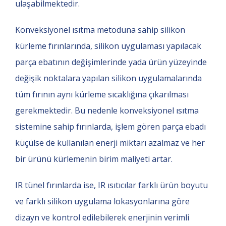
ulaşabilmektedir.
Konveksiyonel ısıtma metoduna sahip silikon
kürleme fırınlarında, silikon uygulaması yapılacak
parça ebatının değişimlerinde yada ürün yüzeyinde
değişik noktalara yapılan silikon uygulamalarında
tüm fırının aynı kürleme sıcaklığına çıkarılması
gerekmektedir. Bu nedenle konveksiyonel ısıtma
sistemine sahip fırınlarda, işlem gören parça ebadı
küçülse de kullanılan enerji miktarı azalmaz ve her
bir ürünü kürlemenin birim maliyeti artar.
IR tünel fırınlarda ise, IR ısıtıcılar farklı ürün boyutu
ve farklı silikon uygulama lokasyonlarına göre
dizayn ve kontrol edilebilerek enerjinin verimli