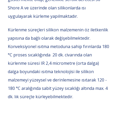
Shore A ve üzerinde olan silikonlarda ısı
uygulayarak kürleme yapılmaktadır.
Kürlenme süreçleri silikon malzemenin öz iletkenlik
yapısına da bağlı olarak değişebilmektedir.
Konveksiyonel ısıtma metoduna sahip fırınlarda 180
°C proses sıcaklığında 20 dk. civarında olan
kürlenme süresi IR 2,4 micrometre (orta dalga)
dalga boyundaki ısıtma teknolojisi ile silikon
malzemeyi yüzeysel ve derinlemesine ısıtarak 120 -
180 °C aralığında sabit yüzey sıcaklığı altında max. 4
dk. lık süreçte kürleyebilmektedir.