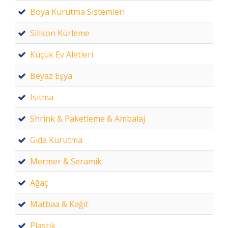
Boya Kurutma Sistemleri
Silikon Kürleme
Küçük Ev Aletleri
Beyaz Eşya
Isıtma
Shrink & Paketleme & Ambalaj
Gıda Kurutma
Mermer & Seramik
Ağaç
Matbaa & Kağıt
Plastik