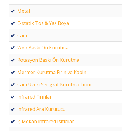
Metal
E-statik Toz & Yaş Boya
Cam
Web Baskı Ön Kurutma
Rotasyon Baskı Ön Kurutma
Mermer Kurutma Fırın ve Kabini
Cam Üzeri Serigraf Kurutma Fırını
İnfrared Fırınlar
İnfrared Ara Kurutucu
İç Mekan İnfrared Isıtıcılar