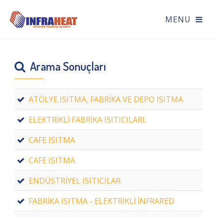
Arama Sonuçları
ATÖLYE ISITMA, FABRİKA VE DEPO ISITMA
ELEKTRİKLİ FABRİKA ISITICILARI.
CAFE ISITMA
CAFE ISITMA
ENDÜSTRİYEL ISITICILAR
FABRİKA ISITMA - ELEKTRİKLİ İNFRARED