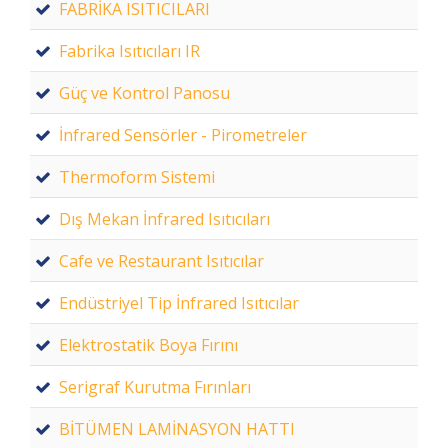
FABRİKA ISITICILARI
Fabrika Isıtıcıları IR
Güç ve Kontrol Panosu
İnfrared Sensörler - Pirometreler
Thermoform Sistemi
Dış Mekan İnfrared Isıtıcıları
Cafe ve Restaurant Isıtıcılar
Endüstriyel Tip İnfrared Isıtıcılar
Elektrostatik Boya Fırını
Serigraf Kurutma Fırınları
BİTÜMEN LAMİNASYON HATTI