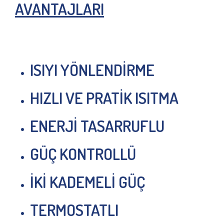
AVANTAJLARI
ISIYI YÖNLENDİRME
HIZLI VE PRATİK ISITMA
ENERJİ TASARRUFLU
GÜÇ KONTROLLÜ
İKİ KADEMELİ GÜÇ
TERMOSTATLI