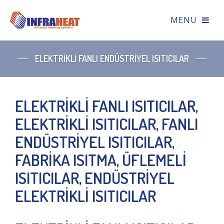
ELEKTRİKLİ FANLI ENDÜSTRİYEL ISITICILAR
ELEKTRİKLİ FANLI ISITICILAR,
ELEKTRİKLİ ISITICILAR, FANLI
ENDÜSTRİYEL ISITICILAR,
FABRİKA ISITMA, ÜFLEMELİ
ISITICILAR, ENDÜSTRİYEL
ELEKTRİKLİ ISITICILAR