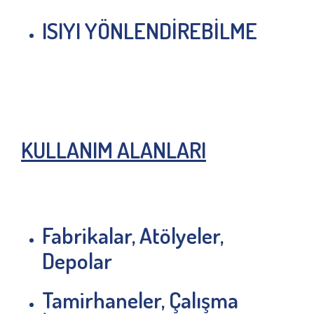
ISIYI YÖNLENDİREBİLME
KULLANIM ALANLARI
Fabrikalar, Atölyeler,
Depolar
Tamirhaneler, Çalışma