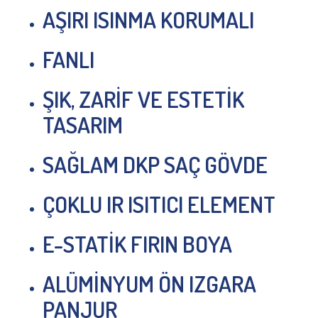
AŞIRI ISINMA KORUMALI
FANLI
ŞIK, ZARİF VE ESTETİK
TASARIM
SAĞLAM DKP SAÇ GÖVDE
ÇOKLU IR ISITICI ELEMENT
E-STATİK FIRIN BOYA
ALÜMİNYUM ÖN IZGARA
PANJUR