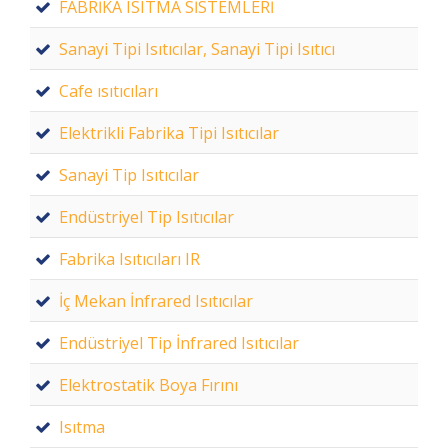
FABRİKA ISITMA SİSTEMLERİ
Sanayi Tipi Isıtıcılar, Sanayi Tipi Isıtıcı
Cafe ısıtıcıları
Elektrikli Fabrika Tipi Isıtıcılar
Sanayi Tip Isıtıcılar
Endüstriyel Tip Isıtıcılar
Fabrika Isıtıcıları IR
İç Mekan İnfrared Isıtıcılar
Endüstriyel Tip İnfrared Isıtıcılar
Elektrostatik Boya Fırını
Isıtma