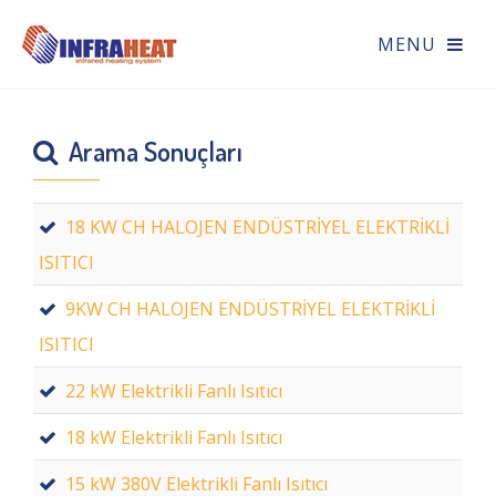
Arama Sonuçları
18 KW CH HALOJEN ENDÜSTRİYEL ELEKTRİKLİ
ISITICI
9KW CH HALOJEN ENDÜSTRİYEL ELEKTRİKLİ
ISITICI
22 kW Elektrikli Fanlı Isıtıcı
18 kW Elektrikli Fanlı Isıtıcı
15 kW 380V Elektrikli Fanlı Isıtıcı