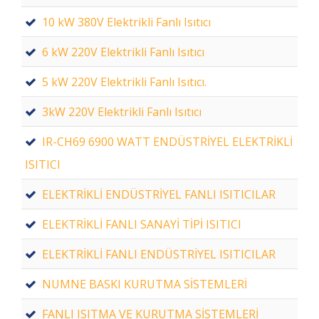
10 kW 380V Elektrikli Fanlı Isıtıcı
6 kW 220V Elektrikli Fanlı Isıtıcı
5 kW 220V Elektrikli Fanlı Isıtıcı.
3kW 220V Elektrikli Fanlı Isıtıcı
IR-CH69 6900 WATT ENDÜSTRİYEL ELEKTRİKLİ
ISITICI
ELEKTRİKLİ ENDÜSTRİYEL FANLI ISITICILAR
ELEKTRİKLİ FANLI SANAYİ TİPİ ISITICI
ELEKTRİKLİ FANLI ENDÜSTRİYEL ISITICILAR
NUMNE BASKI KURUTMA SİSTEMLERİ
FANLI ISITMA VE KURUTMA SİSTEMLERİ