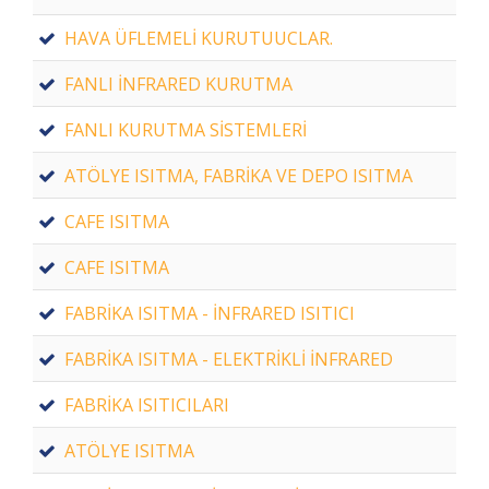
HAVA ÜFLEMELİ KURUTUUCLAR.
FANLI İNFRARED KURUTMA
FANLI KURUTMA SİSTEMLERİ
ATÖLYE ISITMA, FABRİKA VE DEPO ISITMA
CAFE ISITMA
CAFE ISITMA
FABRİKA ISITMA - İNFRARED ISITICI
FABRİKA ISITMA - ELEKTRİKLİ İNFRARED
FABRİKA ISITICILARI
ATÖLYE ISITMA