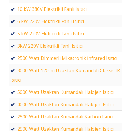
10 kW 380V Elektrikli Fanlı Isıtıcı
6 kW 220V Elektrikli Fanlı Isıtıcı
5 kW 220V Elektrikli Fanlı Isıtıcı.
3kW 220V Elektrikli Fanlı Isıtıcı
2500 Watt Dimmerli Mikatronik İnfrared Isıtıcı
3000 Watt 120cm Uzaktan Kumandalı Classic IR
Isıtıcı
5000 Watt Uzaktan Kumandalı Halojen Isıtıcı
4000 Watt Uzaktan Kumandalı Halojen Isıtıcı
2500 Watt Uzaktan Kumandalı Karbon Isıtıcı
2500 Watt Uzaktan Kumandalı Halojen Isıtıcı