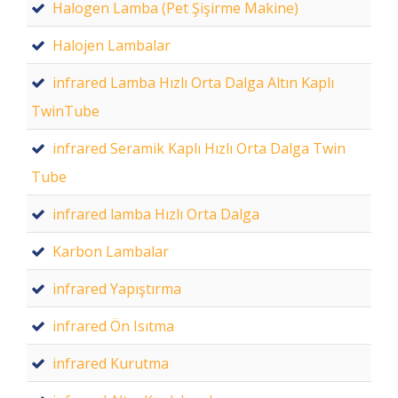
Halogen Lamba (Pet Şişirme Makine)
Halojen Lambalar
infrared Lamba Hızlı Orta Dalga Altın Kaplı
TwinTube
infrared Seramik Kaplı Hızlı Orta Dalga Twin
Tube
infrared lamba Hızlı Orta Dalga
Karbon Lambalar
infrared Yapıştırma
infrared Ön Isıtma
infrared Kurutma