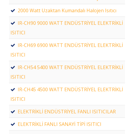
2000 Watt Uzaktan Kumandalı Halojen Isıtıcı
IR-CH90 9000 WATT ENDÜSTRİYEL ELEKTRİKLİ
ISITICI
IR-CH69 6900 WATT ENDÜSTRİYEL ELEKTRİKLİ
ISITICI
IR-CH54 5400 WATT ENDÜSTRİYEL ELEKTRİKLİ
ISITICI
IR-CH45 4500 WATT ENDÜSTRİYEL ELEKTRİKLİ
ISITICI
ELEKTRİKLİ ENDÜSTRİYEL FANLI ISITICILAR
ELEKTRİKLİ FANLI SANAYİ TİPİ ISITICI