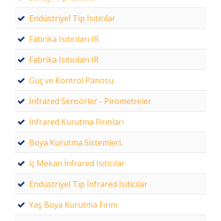
Endüstriyel Tip Isıtıcılar
Fabrika Isıtıcıları IR
Fabrika Isıtıcıları IR
Güç ve Kontrol Panosu
İnfrared Sensörler - Pirometreler
İnfrared Kurutma Fırınları
Boya Kurutma Sistemleri..
İç Mekan İnfrared Isıtıcılar
Endüstriyel Tip İnfrared Isıtıcılar
Yaş Boya Kurutma Fırını