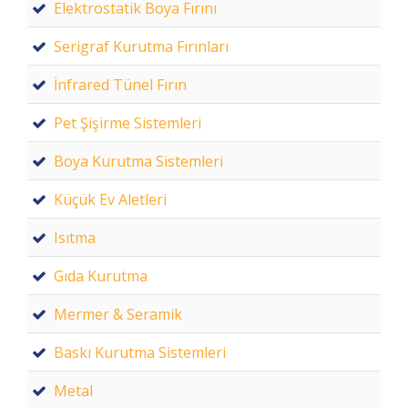
Elektrostatik Boya Fırını
Serigraf Kurutma Fırınları
İnfrared Tünel Fırın
Pet Şişirme Sistemleri
Boya Kurutma Sistemleri
Küçük Ev Aletleri
Isıtma
Gıda Kurutma
Mermer & Seramik
Baskı Kurutma Sistemleri
Metal