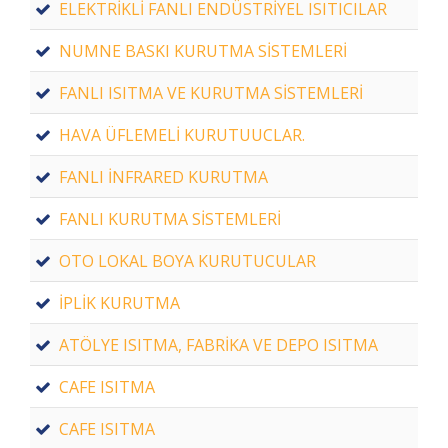
ELEKTRİKLİ FANLI ENDÜSTRİYEL ISITICILAR
NUMNE BASKI KURUTMA SİSTEMLERİ
FANLI ISITMA VE KURUTMA SİSTEMLERİ
HAVA ÜFLEMELİ KURUTUUCLAR.
FANLI İNFRARED KURUTMA
FANLI KURUTMA SİSTEMLERİ
OTO LOKAL BOYA KURUTUCULAR
İPLİK KURUTMA
ATÖLYE ISITMA, FABRİKA VE DEPO ISITMA
CAFE ISITMA
CAFE ISITMA