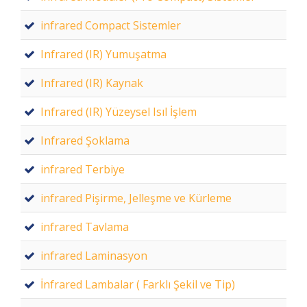
infrared Compact Sistemler
Infrared (IR) Yumuşatma
Infrared (IR) Kaynak
Infrared (IR) Yüzeysel Isıl İşlem
Infrared Şoklama
infrared Terbiye
infrared Pişirme, Jelleşme ve Kürleme
infrared Tavlama
infrared Laminasyon
İnfrared Lambalar ( Farklı Şekil ve Tip)