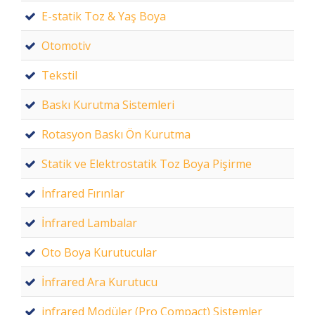
E-statik Toz & Yaş Boya
Otomotiv
Tekstil
Baskı Kurutma Sistemleri
Rotasyon Baskı Ön Kurutma
Statik ve Elektrostatik Toz Boya Pişirme
İnfrared Fırınlar
İnfrared Lambalar
Oto Boya Kurutucular
İnfrared Ara Kurutucu
infrared Modüler (Pro Compact) Sistemler