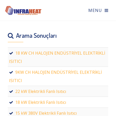
Arama Sonuçları
18 KW CH HALOJEN ENDÜSTRİYEL ELEKTRİKLİ
ISITICI
9KW CH HALOJEN ENDÜSTRİYEL ELEKTRİKLİ
ISITICI
22 kW Elektrikli Fanlı Isıtıcı
18 kW Elektrikli Fanlı Isıtıcı
15 kW 380V Elektrikli Fanlı Isıtıcı