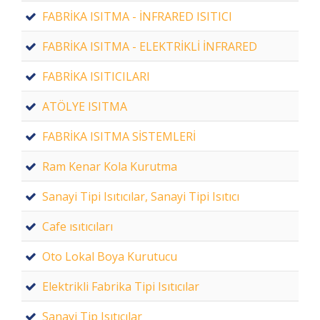
FABRİKA ISITMA - İNFRARED ISITICI
FABRİKA ISITMA - ELEKTRİKLİ İNFRARED
FABRİKA ISITICILARI
ATÖLYE ISITMA
FABRİKA ISITMA SİSTEMLERİ
Ram Kenar Kola Kurutma
Sanayi Tipi Isıtıcılar, Sanayi Tipi Isıtıcı
Cafe ısıtıcıları
Oto Lokal Boya Kurutucu
Elektrikli Fabrika Tipi Isıtıcılar
Sanayi Tip Isıtıcılar