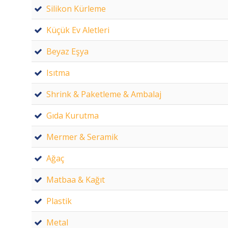
Silikon Kürleme
Küçük Ev Aletleri
Beyaz Eşya
Isıtma
Shrink & Paketleme & Ambalaj
Gıda Kurutma
Mermer & Seramik
Ağaç
Matbaa & Kağıt
Plastik
Metal