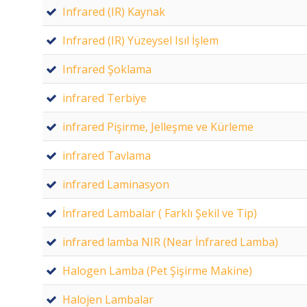
Infrared (IR) Kaynak
Infrared (IR) Yüzeysel Isıl İşlem
Infrared Şoklama
infrared Terbiye
infrared Pişirme, Jelleşme ve Kürleme
infrared Tavlama
infrared Laminasyon
İnfrared Lambalar ( Farklı Şekil ve Tip)
infrared lamba NIR (Near İnfrared Lamba)
Halogen Lamba (Pet Şişirme Makine)
Halojen Lambalar