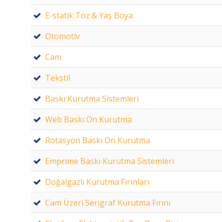
E-statik Toz & Yaş Boya
Otomotiv
Cam
Tekstil
Baskı Kurutma Sistemleri
Web Baskı Ön Kurutma
Rotasyon Baskı Ön Kurutma
Emprime Baskı Kurutma Sistemleri
Doğalgazlı Kurutma Fırınları
Cam Üzeri Serigraf Kurutma Fırını