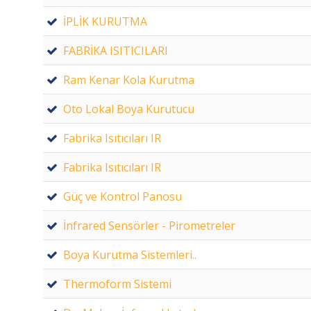
İPLİK KURUTMA
FABRİKA ISITICILARI
Ram Kenar Kola Kurutma
Oto Lokal Boya Kurutucu
Fabrika Isıtıcıları IR
Fabrika Isıtıcıları IR
Güç ve Kontrol Panosu
İnfrared Sensörler - Pirometreler
Boya Kurutma Sistemleri..
Thermoform Sistemi