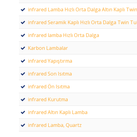
infrared Lamba Hızlı Orta Dalga Altın Kaplı Tw
infrared Seramik Kaplı Hızlı Orta Dalga Twin T
infrared lamba Hızlı Orta Dalga
Karbon Lambalar
infrared Yapıştırma
infrared Son Isıtma
infrared Ön Isıtma
infrared Kurutma
infrared Altın Kaplı Lamba
infrared Lamba, Quartz