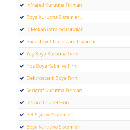
İnfrared Kurutma Fırınları
Boya Kurutma Sistemleri..
İç Mekan İnfrared Isıtıcılar
Endüstriyel Tip İnfrared Isıtıcılar
Yaş Boya Kurutma Fırını
Toz Boya Kabin ve Fırın
Elektrostatik Boya Fırını
Serigraf Kurutma Fırınları
İnfrared Tünel Fırın
Pet Şişirme Sistemleri
Boya Kurutma Sistemleri