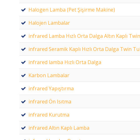
Halogen Lamba (Pet Şişirme Makine)
Halojen Lambalar
infrared Lamba Hızlı Orta Dalga Altın Kaplı Tw
infrared Seramik Kaplı Hızlı Orta Dalga Twin T
infrared lamba Hızlı Orta Dalga
Karbon Lambalar
infrared Yapıştırma
infrared Ön Isıtma
infrared Kurutma
infrared Altın Kaplı Lamba