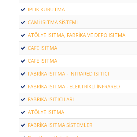
İPLİK KURUTMA
CAMİ ISITMA SİSTEMİ
ATÖLYE ISITMA, FABRİKA VE DEPO ISITMA
CAFE ISITMA
CAFE ISITMA
FABRİKA ISITMA - İNFRARED ISITICI
FABRİKA ISITMA - ELEKTRİKLİ İNFRARED
FABRİKA ISITICILARI
ATÖLYE ISITMA
FABRİKA ISITMA SİSTEMLERİ