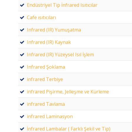
Endüstriyel Tip İnfrared Isıtıcılar
Cafe ısıtıcıları
Infrared (IR) Yumuşatma
Infrared (IR) Kaynak
Infrared (IR) Yüzeysel Isıl İşlem
Infrared Şoklama
infrared Terbiye
infrared Pişirme, Jelleşme ve Kürleme
infrared Tavlama
infrared Laminasyon
İnfrared Lambalar ( Farklı Şekil ve Tip)