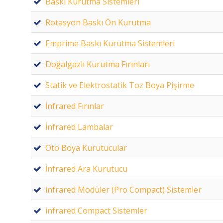
Baskı Kurutma Sistemleri
Rotasyon Baskı Ön Kurutma
Emprime Baskı Kurutma Sistemleri
Doğalgazlı Kurutma Fırınları
Statik ve Elektrostatik Toz Boya Pişirme
İnfrared Fırınlar
İnfrared Lambalar
Oto Boya Kurutucular
İnfrared Ara Kurutucu
infrared Modüler (Pro Compact) Sistemler
infrared Compact Sistemler