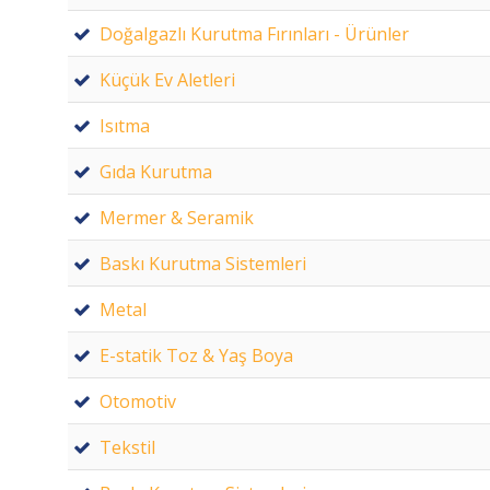
Doğalgazlı Kurutma Fırınları - Ürünler
Küçük Ev Aletleri
Isıtma
Gıda Kurutma
Mermer & Seramik
Baskı Kurutma Sistemleri
Metal
E-statik Toz & Yaş Boya
Otomotiv
Tekstil