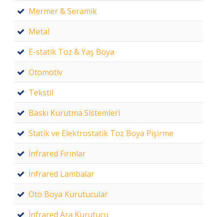
Mermer & Seramik
Metal
E-statik Toz & Yaş Boya
Otomotiv
Tekstil
Baskı Kurutma Sistemleri
Statik ve Elektrostatik Toz Boya Pişirme
İnfrared Fırınlar
İnfrared Lambalar
Oto Boya Kurutucular
İnfrared Ara Kurutucu