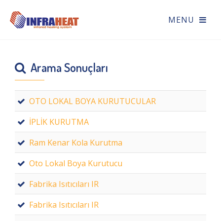
Arama Sonuçları
OTO LOKAL BOYA KURUTUCULAR
İPLİK KURUTMA
Ram Kenar Kola Kurutma
Oto Lokal Boya Kurutucu
Fabrika Isıtıcıları IR
Fabrika Isıtıcıları IR