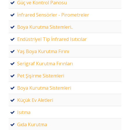
Güç ve Kontrol Panosu
İnfrared Sensörler - Pirometreler
Boya Kurutma Sistemleri..
Endüstriyel Tip İnfrared Isıtıcılar
Yaş Boya Kurutma Fırını
Serigraf Kurutma Fırınları
Pet Şişirme Sistemleri
Boya Kurutma Sistemleri
Küçük Ev Aletleri
Isıtma
Gıda Kurutma