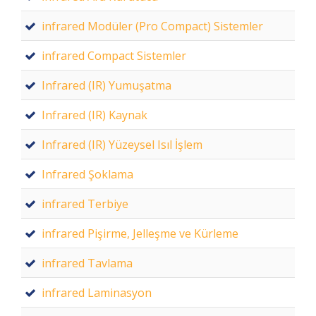
infrared Modüler (Pro Compact) Sistemler
infrared Compact Sistemler
Infrared (IR) Yumuşatma
Infrared (IR) Kaynak
Infrared (IR) Yüzeysel Isıl İşlem
Infrared Şoklama
infrared Terbiye
infrared Pişirme, Jelleşme ve Kürleme
infrared Tavlama
infrared Laminasyon