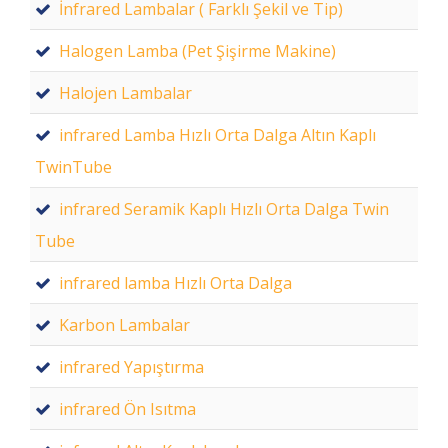
İnfrared Lambalar ( Farklı Şekil ve Tip)
Halogen Lamba (Pet Şişirme Makine)
Halojen Lambalar
infrared Lamba Hızlı Orta Dalga Altın Kaplı
TwinTube
infrared Seramik Kaplı Hızlı Orta Dalga Twin
Tube
infrared lamba Hızlı Orta Dalga
Karbon Lambalar
infrared Yapıştırma
infrared Ön Isıtma