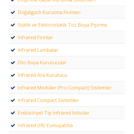
Doğalgazlı Kurutma Fırınları
Statik ve Elektrostatik Toz Boya Pişirme
İnfrared Fırınlar
İnfrared Lambalar
Oto Boya Kurutucular
İnfrared Ara Kurutucu
infrared Modüler (Pro Compact) Sistemler
infrared Compact Sistemler
Endüstriyel Tip İnfrared Isıtıcılar
Infrared (IR) Yumuşatma