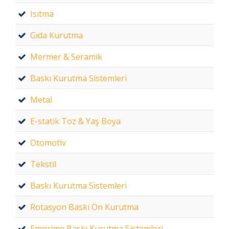
Isıtma
Gıda Kurutma
Mermer & Seramik
Baskı Kurutma Sistemleri
Metal
E-statik Toz & Yaş Boya
Otomotiv
Tekstil
Baskı Kurutma Sistemleri
Rotasyon Baskı Ön Kurutma
Emprime Baskı Kurutma Sistemleri