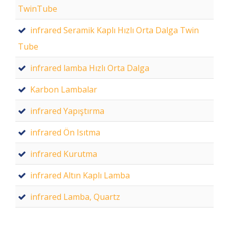
TwinTube
infrared Seramik Kaplı Hızlı Orta Dalga Twin
Tube
infrared lamba Hızlı Orta Dalga
Karbon Lambalar
infrared Yapıştırma
infrared Ön Isıtma
infrared Kurutma
infrared Altın Kaplı Lamba
infrared Lamba, Quartz