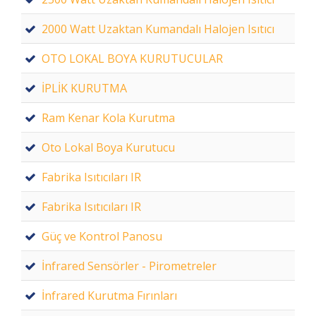
2000 Watt Uzaktan Kumandalı Halojen Isıtıcı
OTO LOKAL BOYA KURUTUCULAR
İPLİK KURUTMA
Ram Kenar Kola Kurutma
Oto Lokal Boya Kurutucu
Fabrika Isıtıcıları IR
Fabrika Isıtıcıları IR
Güç ve Kontrol Panosu
İnfrared Sensörler - Pirometreler
İnfrared Kurutma Fırınları