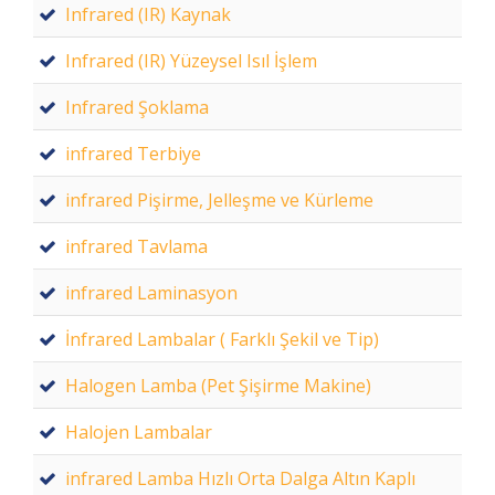
Infrared (IR) Kaynak
Infrared (IR) Yüzeysel Isıl İşlem
Infrared Şoklama
infrared Terbiye
infrared Pişirme, Jelleşme ve Kürleme
infrared Tavlama
infrared Laminasyon
İnfrared Lambalar ( Farklı Şekil ve Tip)
Halogen Lamba (Pet Şişirme Makine)
Halojen Lambalar
infrared Lamba Hızlı Orta Dalga Altın Kaplı