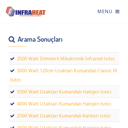
Arama Sonuçları
2500 Watt Dimmerli Mikatronik İnfrared Isıtıcı
3000 Watt 120cm Uzaktan Kumandalı Classic IR
Isıtıcı
5000 Watt Uzaktan Kumandalı Halojen Isıtıcı
4000 Watt Uzaktan Kumandalı Halojen Isıtıcı
2500 Watt Uzaktan Kumandalı Karbon Isıtıcı
2500 Watt Uzaktan Kumandalı Halojen Isıtıcı