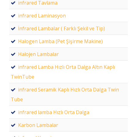
infrared Tavlama
infrared Laminasyon
İnfrared Lambalar ( Farklı Şekil ve Tip)
Halogen Lamba (Pet Şişirme Makine)
Halojen Lambalar
infrared Lamba Hızlı Orta Dalga Altın Kaplı
TwinTube
infrared Seramik Kaplı Hızlı Orta Dalga Twin
Tube
infrared lamba Hızlı Orta Dalga
Karbon Lambalar