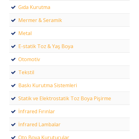
Gıda Kurutma
Mermer & Seramik
Metal
E-statik Toz & Yaş Boya
Otomotiv
Tekstil
Baskı Kurutma Sistemleri
Statik ve Elektrostatik Toz Boya Pişirme
İnfrared Fırınlar
İnfrared Lambalar
Oto Boya Kurutucular