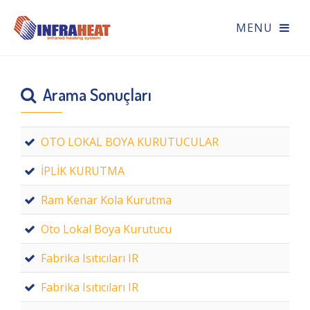
Arama Sonuçları
OTO LOKAL BOYA KURUTUCULAR
İPLİK KURUTMA
Ram Kenar Kola Kurutma
Oto Lokal Boya Kurutucu
Fabrika Isıtıcıları IR
Fabrika Isıtıcıları IR