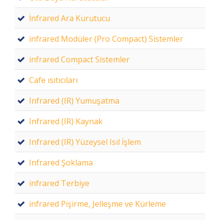
İnfrared Ara Kurutucu
infrared Modüler (Pro Compact) Sistemler
infrared Compact Sistemler
Cafe ısıtıcıları
Infrared (IR) Yumuşatma
Infrared (IR) Kaynak
Infrared (IR) Yüzeysel Isıl İşlem
Infrared Şoklama
infrared Terbiye
infrared Pişirme, Jelleşme ve Kürleme