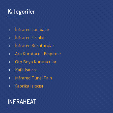
Kategoriler
İnfrared Lambalar
İnfrared Fırınlar
İnfrared Kurutucular
Ara Kurutucu - Empirme
Oto Boya Kurutucular
Kafe Isıtıcısı
İnfrared Tünel Fırın
Fabrika Isıtıcısı
INFRAHEAT