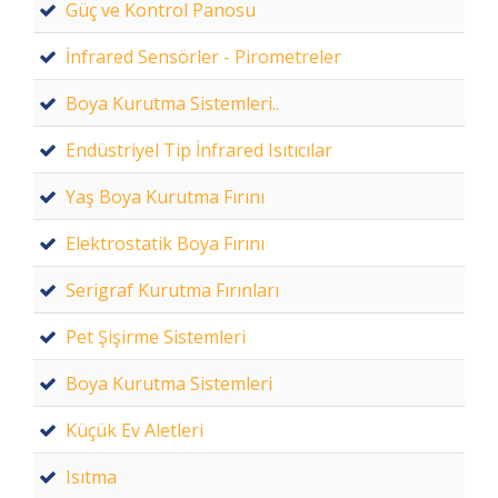
Güç ve Kontrol Panosu
İnfrared Sensörler - Pirometreler
Boya Kurutma Sistemleri..
Endüstriyel Tip İnfrared Isıtıcılar
Yaş Boya Kurutma Fırını
Elektrostatik Boya Fırını
Serigraf Kurutma Fırınları
Pet Şişirme Sistemleri
Boya Kurutma Sistemleri
Küçük Ev Aletleri
Isıtma