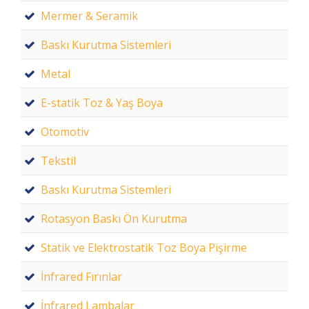
Mermer & Seramik
Baskı Kurutma Sistemleri
Metal
E-statik Toz & Yaş Boya
Otomotiv
Tekstil
Baskı Kurutma Sistemleri
Rotasyon Baskı Ön Kurutma
Statik ve Elektrostatik Toz Boya Pişirme
İnfrared Fırınlar
İnfrared Lambalar