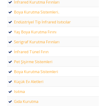
İnfrared Kurutma Fırınları
Boya Kurutma Sistemleri..
Endüstriyel Tip İnfrared Isıtıcılar
Yaş Boya Kurutma Fırını
Serigraf Kurutma Fırınları
İnfrared Tünel Fırın
Pet Şişirme Sistemleri
Boya Kurutma Sistemleri
Küçük Ev Aletleri
Isıtma
Gıda Kurutma