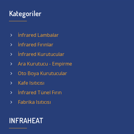
Kategoriler
İnfrared Lambalar
İnfrared Fırınlar
İnfrared Kurutucular
Ara Kurutucu - Empirme
Oto Boya Kurutucular
Kafe Isıtıcısı
İnfrared Tünel Fırın
Fabrika Isıtıcısı
INFRAHEAT