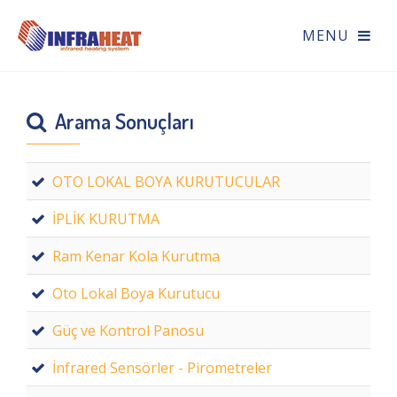
Arama Sonuçları
OTO LOKAL BOYA KURUTUCULAR
İPLİK KURUTMA
Ram Kenar Kola Kurutma
Oto Lokal Boya Kurutucu
Güç ve Kontrol Panosu
İnfrared Sensörler - Pirometreler