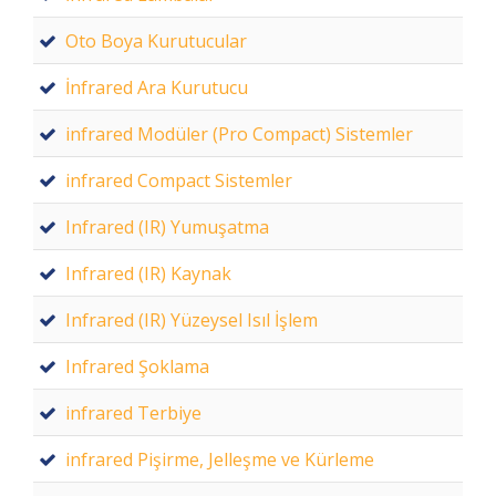
Oto Boya Kurutucular
İnfrared Ara Kurutucu
infrared Modüler (Pro Compact) Sistemler
infrared Compact Sistemler
Infrared (IR) Yumuşatma
Infrared (IR) Kaynak
Infrared (IR) Yüzeysel Isıl İşlem
Infrared Şoklama
infrared Terbiye
infrared Pişirme, Jelleşme ve Kürleme