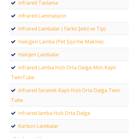
infrared Tavlama
infrared Laminasyon
İnfrared Lambalar ( Farklı Şekil ve Tip)
Halogen Lamba (Pet Şişirme Makine)
Halojen Lambalar
infrared Lamba Hızlı Orta Dalga Altın Kaplı
TwinTube
infrared Seramik Kaplı Hızlı Orta Dalga Twin
Tube
infrared lamba Hızlı Orta Dalga
Karbon Lambalar