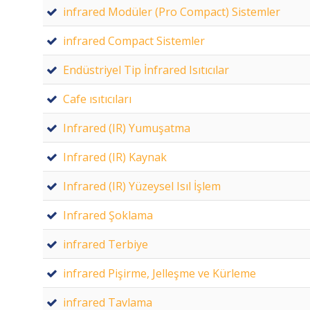
infrared Modüler (Pro Compact) Sistemler
infrared Compact Sistemler
Endüstriyel Tip İnfrared Isıtıcılar
Cafe ısıtıcıları
Infrared (IR) Yumuşatma
Infrared (IR) Kaynak
Infrared (IR) Yüzeysel Isıl İşlem
Infrared Şoklama
infrared Terbiye
infrared Pişirme, Jelleşme ve Kürleme
infrared Tavlama