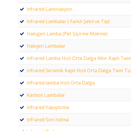
infrared Laminasyon
İnfrared Lambalar ( Farklı Şekil ve Tip)
Halogen Lamba (Pet Şişirme Makine)
Halojen Lambalar
infrared Lamba Hızlı Orta Dalga Altın Kaplı Tw
infrared Seramik Kaplı Hızlı Orta Dalga Twin T
infrared lamba Hızlı Orta Dalga
Karbon Lambalar
infrared Yapıştırma
infrared Son Isıtma