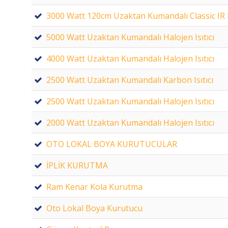
3000 Watt 120cm Uzaktan Kumandalı Classic IR Is
5000 Watt Uzaktan Kumandalı Halojen Isıtıcı
4000 Watt Uzaktan Kumandalı Halojen Isıtıcı
2500 Watt Uzaktan Kumandalı Karbon Isıtıcı
2500 Watt Uzaktan Kumandalı Halojen Isıtıcı
2000 Watt Uzaktan Kumandalı Halojen Isıtıcı
OTO LOKAL BOYA KURUTUCULAR
İPLİK KURUTMA
Ram Kenar Kola Kurutma
Oto Lokal Boya Kurutucu