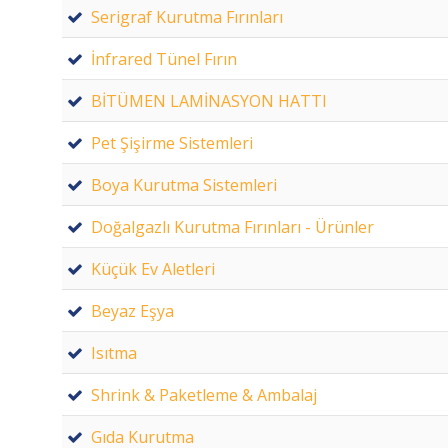
Serigraf Kurutma Fırınları
İnfrared Tünel Fırın
BİTÜMEN LAMİNASYON HATTI
Pet Şişirme Sistemleri
Boya Kurutma Sistemleri
Doğalgazlı Kurutma Fırınları - Ürünler
Küçük Ev Aletleri
Beyaz Eşya
Isıtma
Shrink & Paketleme & Ambalaj
Gıda Kurutma