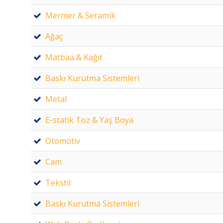
Mermer & Seramik
Ağaç
Matbaa & Kağıt
Baskı Kurutma Sistemleri
Metal
E-statik Toz & Yaş Boya
Otomotiv
Cam
Tekstil
Baskı Kurutma Sistemleri