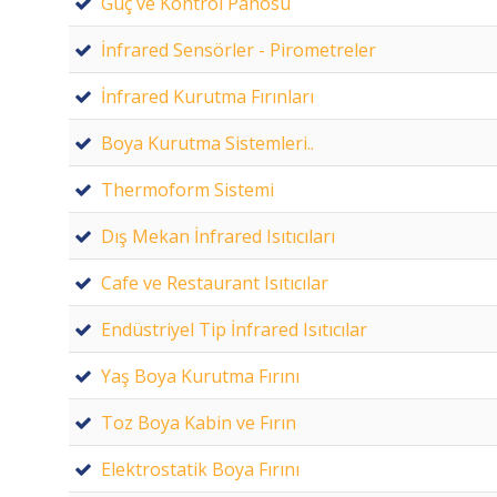
Güç ve Kontrol Panosu
İnfrared Sensörler - Pirometreler
İnfrared Kurutma Fırınları
Boya Kurutma Sistemleri..
Thermoform Sistemi
Dış Mekan İnfrared Isıtıcıları
Cafe ve Restaurant Isıtıcılar
Endüstriyel Tip İnfrared Isıtıcılar
Yaş Boya Kurutma Fırını
Toz Boya Kabin ve Fırın
Elektrostatik Boya Fırını