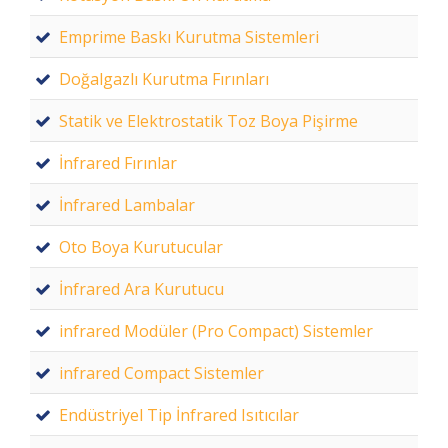
Emprime Baskı Kurutma Sistemleri
Doğalgazlı Kurutma Fırınları
Statik ve Elektrostatik Toz Boya Pişirme
İnfrared Fırınlar
İnfrared Lambalar
Oto Boya Kurutucular
İnfrared Ara Kurutucu
infrared Modüler (Pro Compact) Sistemler
infrared Compact Sistemler
Endüstriyel Tip İnfrared Isıtıcılar