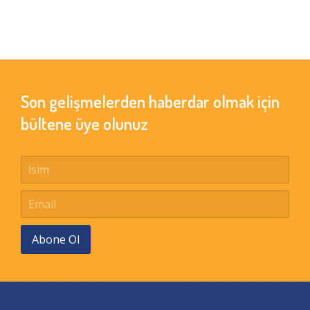
Son gelişmelerden haberdar olmak için
bültene üye olunuz
Abone Ol