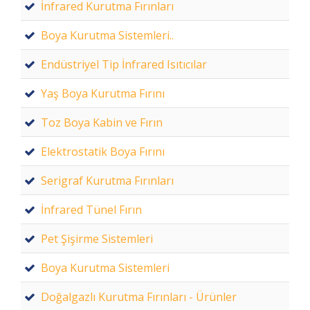
İnfrared Kurutma Fırınları
Boya Kurutma Sistemleri..
Endüstriyel Tip İnfrared Isıtıcılar
Yaş Boya Kurutma Fırını
Toz Boya Kabin ve Fırın
Elektrostatik Boya Fırını
Serigraf Kurutma Fırınları
İnfrared Tünel Fırın
Pet Şişirme Sistemleri
Boya Kurutma Sistemleri
Doğalgazlı Kurutma Fırınları - Ürünler