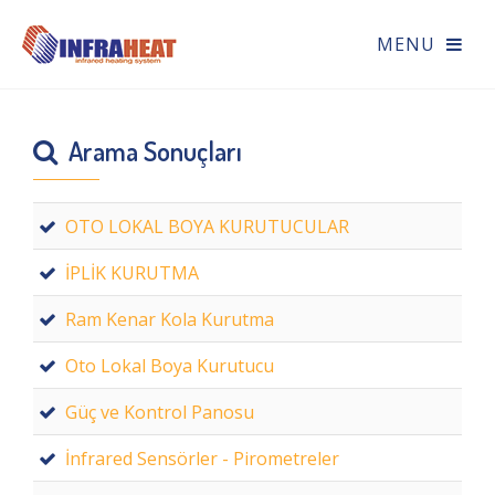
Arama Sonuçları
OTO LOKAL BOYA KURUTUCULAR
İPLİK KURUTMA
Ram Kenar Kola Kurutma
Oto Lokal Boya Kurutucu
Güç ve Kontrol Panosu
İnfrared Sensörler - Pirometreler