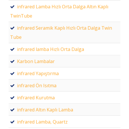
infrared Lamba Hızlı Orta Dalga Altın Kaplı
TwinTube
infrared Seramik Kaplı Hızlı Orta Dalga Twin
Tube
infrared lamba Hızlı Orta Dalga
Karbon Lambalar
infrared Yapıştırma
infrared Ön Isıtma
infrared Kurutma
infrared Altın Kaplı Lamba
infrared Lamba, Quartz