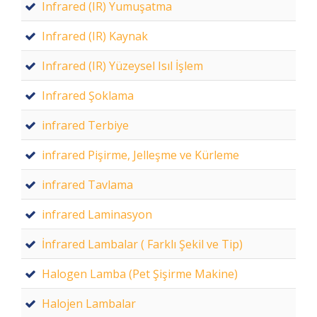
Infrared (IR) Yumuşatma
Infrared (IR) Kaynak
Infrared (IR) Yüzeysel Isıl İşlem
Infrared Şoklama
infrared Terbiye
infrared Pişirme, Jelleşme ve Kürleme
infrared Tavlama
infrared Laminasyon
İnfrared Lambalar ( Farklı Şekil ve Tip)
Halogen Lamba (Pet Şişirme Makine)
Halojen Lambalar