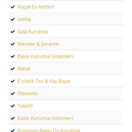
Küçük Ev Aletleri
Isıtma
Gıda Kurutma
Mermer & Seramik
Baskı Kurutma Sistemleri
Metal
E-statik Toz & Yaş Boya
Otomotiv
Tekstil
Baskı Kurutma Sistemleri
Rotasyon Baskı Ön Kurutma