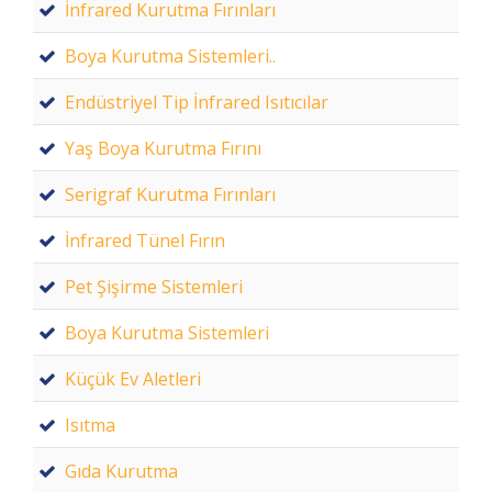
İnfrared Kurutma Fırınları
Boya Kurutma Sistemleri..
Endüstriyel Tip İnfrared Isıtıcılar
Yaş Boya Kurutma Fırını
Serigraf Kurutma Fırınları
İnfrared Tünel Fırın
Pet Şişirme Sistemleri
Boya Kurutma Sistemleri
Küçük Ev Aletleri
Isıtma
Gıda Kurutma