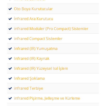
Oto Boya Kurutucular
İnfrared Ara Kurutucu
infrared Modüler (Pro Compact) Sistemler
infrared Compact Sistemler
Infrared (IR) Yumuşatma
Infrared (IR) Kaynak
Infrared (IR) Yüzeysel Isıl İşlem
Infrared Şoklama
infrared Terbiye
infrared Pişirme, Jelleşme ve Kürleme