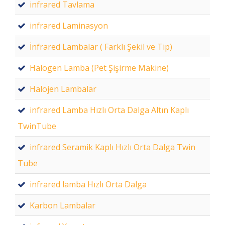
infrared Tavlama
infrared Laminasyon
İnfrared Lambalar ( Farklı Şekil ve Tip)
Halogen Lamba (Pet Şişirme Makine)
Halojen Lambalar
infrared Lamba Hızlı Orta Dalga Altın Kaplı
TwinTube
infrared Seramik Kaplı Hızlı Orta Dalga Twin
Tube
infrared lamba Hızlı Orta Dalga
Karbon Lambalar