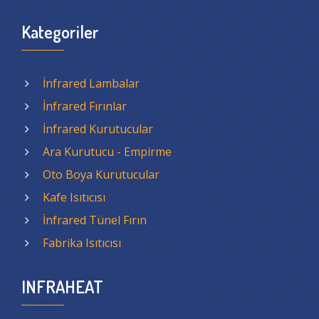
Kategoriler
İnfrared Lambalar
İnfrared Fırınlar
İnfrared Kurutucular
Ara Kurutucu - Empirme
Oto Boya Kurutucular
Kafe Isıtıcısı
İnfrared Tünel Fırın
Fabrika Isıtıcısı
INFRAHEAT