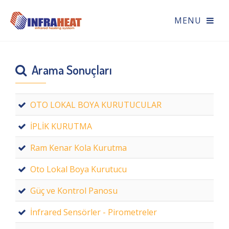
Arama Sonuçları
OTO LOKAL BOYA KURUTUCULAR
İPLİK KURUTMA
Ram Kenar Kola Kurutma
Oto Lokal Boya Kurutucu
Güç ve Kontrol Panosu
İnfrared Sensörler - Pirometreler