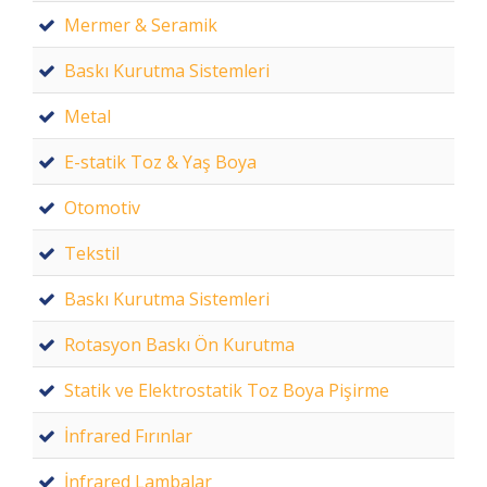
Mermer & Seramik
Baskı Kurutma Sistemleri
Metal
E-statik Toz & Yaş Boya
Otomotiv
Tekstil
Baskı Kurutma Sistemleri
Rotasyon Baskı Ön Kurutma
Statik ve Elektrostatik Toz Boya Pişirme
İnfrared Fırınlar
İnfrared Lambalar