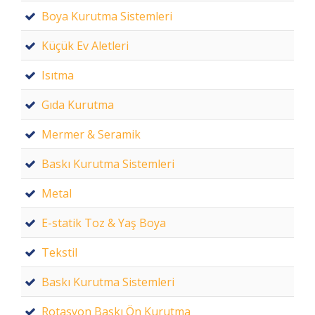
Boya Kurutma Sistemleri
Küçük Ev Aletleri
Isıtma
Gıda Kurutma
Mermer & Seramik
Baskı Kurutma Sistemleri
Metal
E-statik Toz & Yaş Boya
Tekstil
Baskı Kurutma Sistemleri
Rotasyon Baskı Ön Kurutma