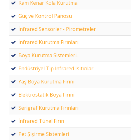
Ram Kenar Kola Kurutma
Güç ve Kontrol Panosu
İnfrared Sensörler - Pirometreler
İnfrared Kurutma Fırınları
Boya Kurutma Sistemleri..
Endüstriyel Tip İnfrared Isıtıcılar
Yaş Boya Kurutma Fırını
Elektrostatik Boya Fırını
Serigraf Kurutma Fırınları
İnfrared Tünel Fırın
Pet Şişirme Sistemleri