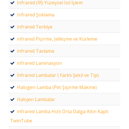
Infrared (IR) Yüzeysel Isıl İşlem
Infrared Şoklama
infrared Terbiye
infrared Pişirme, Jelleşme ve Kürleme
infrared Tavlama
infrared Laminasyon
İnfrared Lambalar ( Farklı Şekil ve Tip)
Halogen Lamba (Pet Şişirme Makine)
Halojen Lambalar
infrared Lamba Hızlı Orta Dalga Altın Kaplı
TwinTube