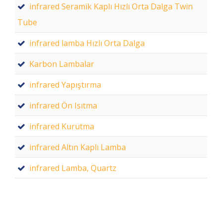
infrared Seramik Kaplı Hızlı Orta Dalga Twin
Tube
infrared lamba Hızlı Orta Dalga
Karbon Lambalar
infrared Yapıştırma
infrared Ön Isıtma
infrared Kurutma
infrared Altın Kaplı Lamba
infrared Lamba, Quartz