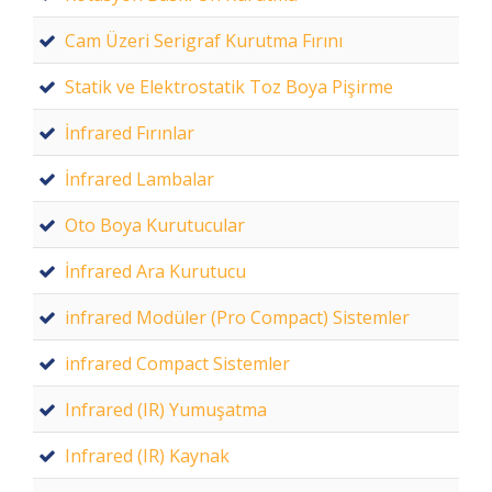
Cam Üzeri Serigraf Kurutma Fırını
Statik ve Elektrostatik Toz Boya Pişirme
İnfrared Fırınlar
İnfrared Lambalar
Oto Boya Kurutucular
İnfrared Ara Kurutucu
infrared Modüler (Pro Compact) Sistemler
infrared Compact Sistemler
Infrared (IR) Yumuşatma
Infrared (IR) Kaynak