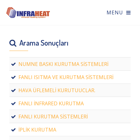
Arama Sonuçları
NUMNE BASKI KURUTMA SİSTEMLERİ
FANLI ISITMA VE KURUTMA SİSTEMLERİ
HAVA ÜFLEMELİ KURUTUUCLAR.
FANLI İNFRARED KURUTMA
FANLI KURUTMA SİSTEMLERİ
İPLİK KURUTMA