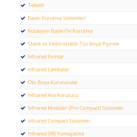
Tekstil
Baskı Kurutma Sistemleri
Rotasyon Baskı Ön Kurutma
Statik ve Elektrostatik Toz Boya Pişirme
İnfrared Fırınlar
İnfrared Lambalar
Oto Boya Kurutucular
İnfrared Ara Kurutucu
infrared Modüler (Pro Compact) Sistemler
infrared Compact Sistemler
Infrared (IR) Yumuşatma