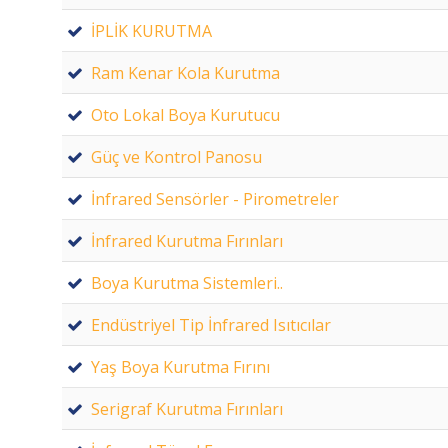
İPLİK KURUTMA
Ram Kenar Kola Kurutma
Oto Lokal Boya Kurutucu
Güç ve Kontrol Panosu
İnfrared Sensörler - Pirometreler
İnfrared Kurutma Fırınları
Boya Kurutma Sistemleri..
Endüstriyel Tip İnfrared Isıtıcılar
Yaş Boya Kurutma Fırını
Serigraf Kurutma Fırınları