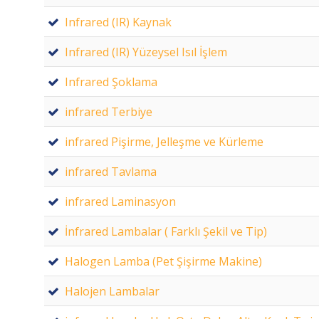
Infrared (IR) Kaynak
Infrared (IR) Yüzeysel Isıl İşlem
Infrared Şoklama
infrared Terbiye
infrared Pişirme, Jelleşme ve Kürleme
infrared Tavlama
infrared Laminasyon
İnfrared Lambalar ( Farklı Şekil ve Tip)
Halogen Lamba (Pet Şişirme Makine)
Halojen Lambalar