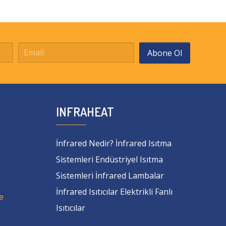
Abone Ol
INFRAHEAT
İnfrared Nedir? İnfrared Isıtma
Sistemleri Endüstriyel Isıtma
Sistemleri İnfrared Lambalar
İnfrared Isıtıcılar Elektrikli Fanlı
e
Isıtıcılar