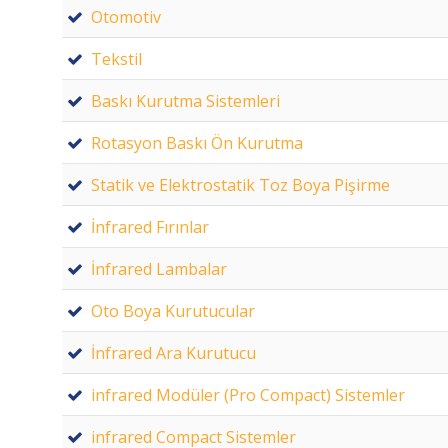
Otomotiv
Tekstil
Baskı Kurutma Sistemleri
Rotasyon Baskı Ön Kurutma
Statik ve Elektrostatik Toz Boya Pişirme
İnfrared Fırınlar
İnfrared Lambalar
Oto Boya Kurutucular
İnfrared Ara Kurutucu
infrared Modüler (Pro Compact) Sistemler
infrared Compact Sistemler