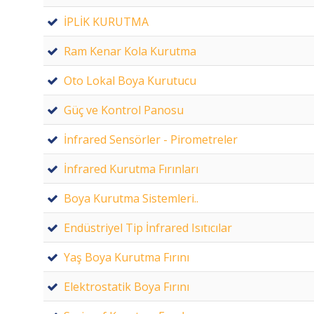
İPLİK KURUTMA
Ram Kenar Kola Kurutma
Oto Lokal Boya Kurutucu
Güç ve Kontrol Panosu
İnfrared Sensörler - Pirometreler
İnfrared Kurutma Fırınları
Boya Kurutma Sistemleri..
Endüstriyel Tip İnfrared Isıtıcılar
Yaş Boya Kurutma Fırını
Elektrostatik Boya Fırını