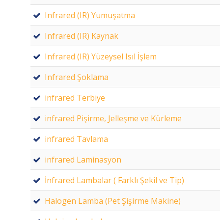
Infrared (IR) Yumuşatma
Infrared (IR) Kaynak
Infrared (IR) Yüzeysel Isıl İşlem
Infrared Şoklama
infrared Terbiye
infrared Pişirme, Jelleşme ve Kürleme
infrared Tavlama
infrared Laminasyon
İnfrared Lambalar ( Farklı Şekil ve Tip)
Halogen Lamba (Pet Şişirme Makine)