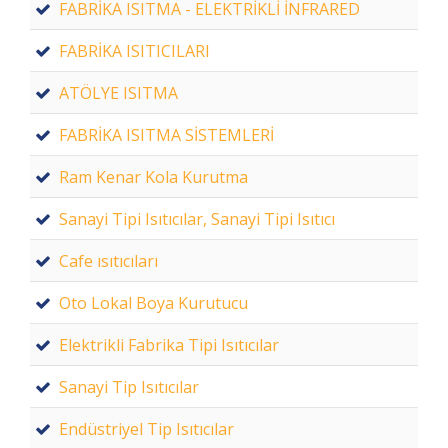
FABRİKA ISITMA - ELEKTRİKLİ İNFRARED
FABRİKA ISITICILARI
ATÖLYE ISITMA
FABRİKA ISITMA SİSTEMLERİ
Ram Kenar Kola Kurutma
Sanayi Tipi Isıtıcılar, Sanayi Tipi Isıtıcı
Cafe ısıtıcıları
Oto Lokal Boya Kurutucu
Elektrikli Fabrika Tipi Isıtıcılar
Sanayi Tip Isıtıcılar
Endüstriyel Tip Isıtıcılar