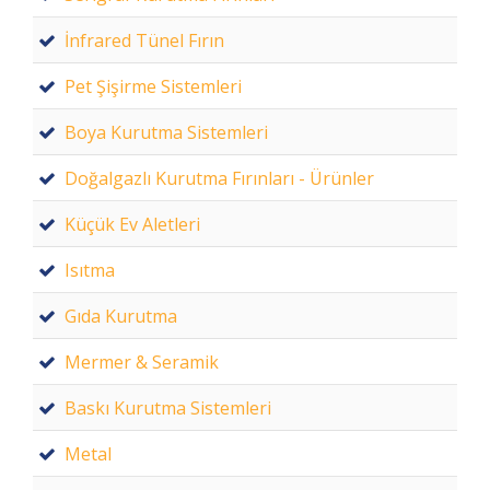
İnfrared Tünel Fırın
Pet Şişirme Sistemleri
Boya Kurutma Sistemleri
Doğalgazlı Kurutma Fırınları - Ürünler
Küçük Ev Aletleri
Isıtma
Gıda Kurutma
Mermer & Seramik
Baskı Kurutma Sistemleri
Metal