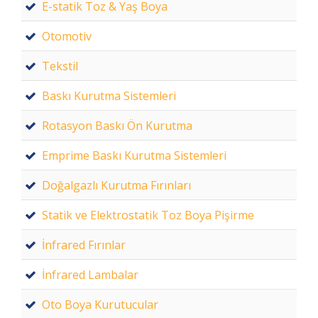
E-statik Toz & Yaş Boya
Otomotiv
Tekstil
Baskı Kurutma Sistemleri
Rotasyon Baskı Ön Kurutma
Emprime Baskı Kurutma Sistemleri
Doğalgazlı Kurutma Fırınları
Statik ve Elektrostatik Toz Boya Pişirme
İnfrared Fırınlar
İnfrared Lambalar
Oto Boya Kurutucular