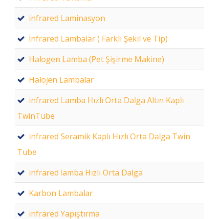
infrared Laminasyon
İnfrared Lambalar ( Farklı Şekil ve Tip)
Halogen Lamba (Pet Şişirme Makine)
Halojen Lambalar
infrared Lamba Hızlı Orta Dalga Altın Kaplı
TwinTube
infrared Seramik Kaplı Hızlı Orta Dalga Twin
Tube
infrared lamba Hızlı Orta Dalga
Karbon Lambalar
infrared Yapıştırma