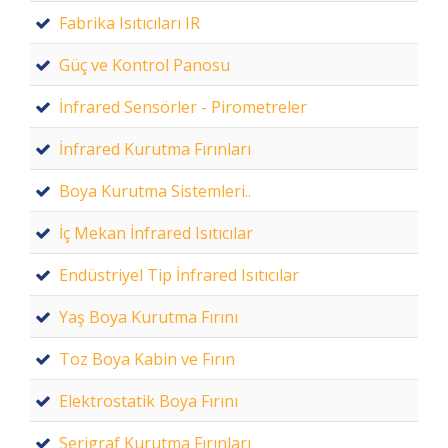
Fabrika Isıtıcıları IR
Güç ve Kontrol Panosu
İnfrared Sensörler - Pirometreler
İnfrared Kurutma Fırınları
Boya Kurutma Sistemleri..
İç Mekan İnfrared Isıtıcılar
Endüstriyel Tip İnfrared Isıtıcılar
Yaş Boya Kurutma Fırını
Toz Boya Kabin ve Fırın
Elektrostatik Boya Fırını
Serigraf Kurutma Fırınları