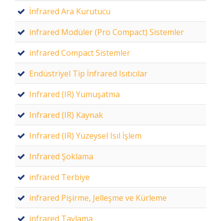
İnfrared Ara Kurutucu
infrared Modüler (Pro Compact) Sistemler
infrared Compact Sistemler
Endüstriyel Tip İnfrared Isıtıcılar
Infrared (IR) Yumuşatma
Infrared (IR) Kaynak
Infrared (IR) Yüzeysel Isıl İşlem
Infrared Şoklama
infrared Terbiye
infrared Pişirme, Jelleşme ve Kürleme
infrared Tavlama