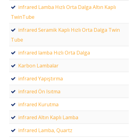
infrared Lamba Hızlı Orta Dalga Altın Kaplı
TwinTube
infrared Seramik Kaplı Hızlı Orta Dalga Twin
Tube
infrared lamba Hızlı Orta Dalga
Karbon Lambalar
infrared Yapıştırma
infrared Ön Isıtma
infrared Kurutma
infrared Altın Kaplı Lamba
infrared Lamba, Quartz