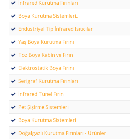
İnfrared Kurutma Fırınları
Boya Kurutma Sistemleri..
Endüstriyel Tip İnfrared Isıtıcılar
Yaş Boya Kurutma Fırını
Toz Boya Kabin ve Fırın
Elektrostatik Boya Fırını
Serigraf Kurutma Fırınları
İnfrared Tünel Fırın
Pet Şişirme Sistemleri
Boya Kurutma Sistemleri
Doğalgazlı Kurutma Fırınları - Ürünler