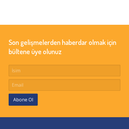
Son gelişmelerden haberdar olmak için
bültene üye olunuz
Abone Ol