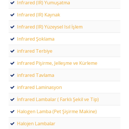
Infrared (IR) Yumuşatma
Infrared (IR) Kaynak
Infrared (IR) Yüzeysel Isıl İşlem
Infrared Şoklama
infrared Terbiye
infrared Pişirme, Jelleşme ve Kürleme
infrared Tavlama
infrared Laminasyon
İnfrared Lambalar ( Farklı Şekil ve Tip)
Halogen Lamba (Pet Şişirme Makine)
Halojen Lambalar