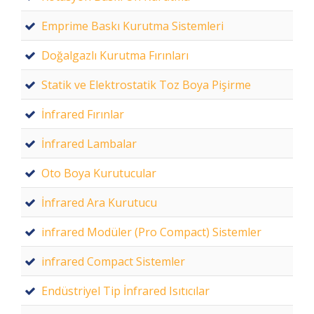
Emprime Baskı Kurutma Sistemleri
Doğalgazlı Kurutma Fırınları
Statik ve Elektrostatik Toz Boya Pişirme
İnfrared Fırınlar
İnfrared Lambalar
Oto Boya Kurutucular
İnfrared Ara Kurutucu
infrared Modüler (Pro Compact) Sistemler
infrared Compact Sistemler
Endüstriyel Tip İnfrared Isıtıcılar