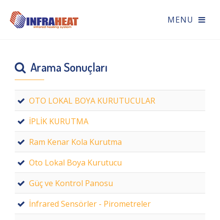
Arama Sonuçları
OTO LOKAL BOYA KURUTUCULAR
İPLİK KURUTMA
Ram Kenar Kola Kurutma
Oto Lokal Boya Kurutucu
Güç ve Kontrol Panosu
İnfrared Sensörler - Pirometreler