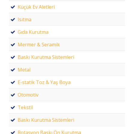
Küçük Ev Aletleri
Isıtma
Gıda Kurutma
Mermer & Seramik
Baskı Kurutma Sistemleri
Metal
E-statik Toz & Yaş Boya
Otomotiv
Tekstil
Baskı Kurutma Sistemleri
Rotasyon Baskı Ön Kurutma