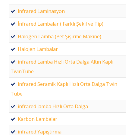
infrared Laminasyon
İnfrared Lambalar ( Farklı Şekil ve Tip)
Halogen Lamba (Pet Şişirme Makine)
Halojen Lambalar
infrared Lamba Hızlı Orta Dalga Altın Kaplı
TwinTube
infrared Seramik Kaplı Hızlı Orta Dalga Twin
Tube
infrared lamba Hızlı Orta Dalga
Karbon Lambalar
infrared Yapıştırma