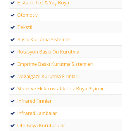
E-statik Toz & Yaş Boya
Otomotiv
Tekstil
Baskı Kurutma Sistemleri
Rotasyon Baskı Ön Kurutma
Emprime Baskı Kurutma Sistemleri
Doğalgazlı Kurutma Fırınları
Statik ve Elektrostatik Toz Boya Pişirme
İnfrared Fırınlar
İnfrared Lambalar
Oto Boya Kurutucular