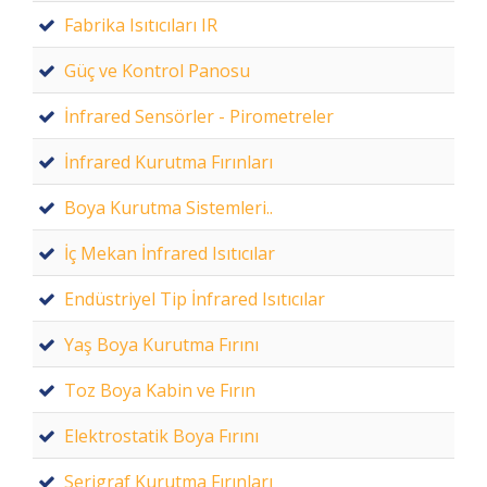
Fabrika Isıtıcıları IR
Güç ve Kontrol Panosu
İnfrared Sensörler - Pirometreler
İnfrared Kurutma Fırınları
Boya Kurutma Sistemleri..
İç Mekan İnfrared Isıtıcılar
Endüstriyel Tip İnfrared Isıtıcılar
Yaş Boya Kurutma Fırını
Toz Boya Kabin ve Fırın
Elektrostatik Boya Fırını
Serigraf Kurutma Fırınları