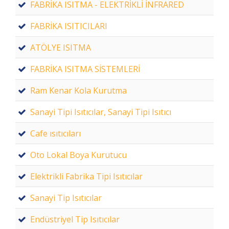
FABRİKA ISITMA - ELEKTRİKLİ İNFRARED
FABRİKA ISITICILARI
ATÖLYE ISITMA
FABRİKA ISITMA SİSTEMLERİ
Ram Kenar Kola Kurutma
Sanayi Tipi Isıtıcılar, Sanayi Tipi Isıtıcı
Cafe ısıtıcıları
Oto Lokal Boya Kurutucu
Elektrikli Fabrika Tipi Isıtıcılar
Sanayi Tip Isıtıcılar
Endüstriyel Tip Isıtıcılar