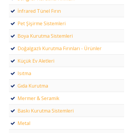
İnfrared Tünel Fırın
Pet Şişirme Sistemleri
Boya Kurutma Sistemleri
Doğalgazlı Kurutma Fırınları - Ürünler
Küçük Ev Aletleri
Isıtma
Gıda Kurutma
Mermer & Seramik
Baskı Kurutma Sistemleri
Metal