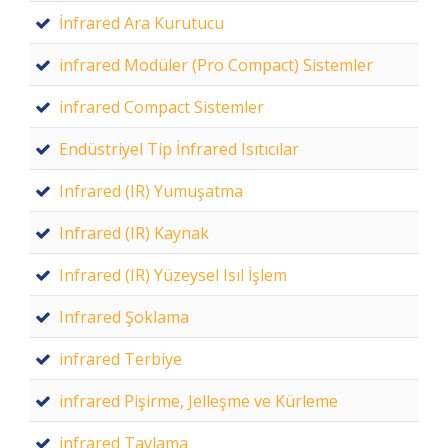
İnfrared Ara Kurutucu
infrared Modüler (Pro Compact) Sistemler
infrared Compact Sistemler
Endüstriyel Tip İnfrared Isıtıcılar
Infrared (IR) Yumuşatma
Infrared (IR) Kaynak
Infrared (IR) Yüzeysel Isıl İşlem
Infrared Şoklama
infrared Terbiye
infrared Pişirme, Jelleşme ve Kürleme
infrared Tavlama