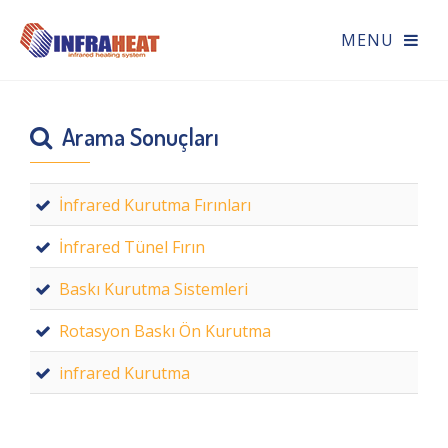
Arama Sonuçları
İnfrared Kurutma Fırınları
İnfrared Tünel Fırın
Baskı Kurutma Sistemleri
Rotasyon Baskı Ön Kurutma
infrared Kurutma