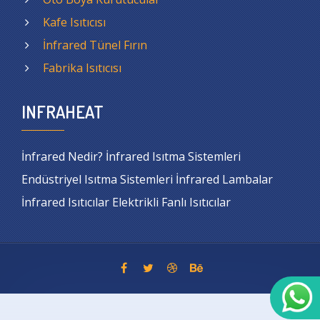
Kafe Isıtıcısı
İnfrared Tünel Fırın
Fabrika Isıtıcısı
INFRAHEAT
İnfrared Nedir? İnfrared Isıtma Sistemleri
Endüstriyel Isıtma Sistemleri İnfrared Lambalar
İnfrared Isıtıcılar Elektrikli Fanlı Isıtıcılar