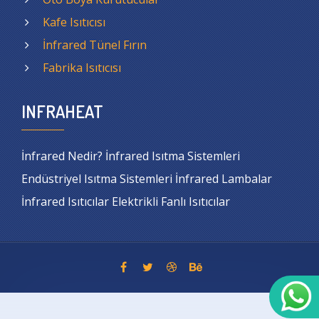
Kafe Isıtıcısı
İnfrared Tünel Fırın
Fabrika Isıtıcısı
INFRAHEAT
İnfrared Nedir? İnfrared Isıtma Sistemleri
Endüstriyel Isıtma Sistemleri İnfrared Lambalar
İnfrared Isıtıcılar Elektrikli Fanlı Isıtıcılar