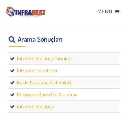
Arama Sonuçları
İnfrared Kurutma Fırınları
İnfrared Tünel Fırın
Baskı Kurutma Sistemleri
Rotasyon Baskı Ön Kurutma
infrared Kurutma