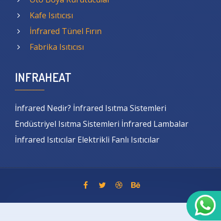
Kafe Isıtıcısı
İnfrared Tünel Fırın
Fabrika Isıtıcısı
INFRAHEAT
İnfrared Nedir? İnfrared Isıtma Sistemleri
Endüstriyel Isıtma Sistemleri İnfrared Lambalar
İnfrared Isıtıcılar Elektrikli Fanlı Isıtıcılar