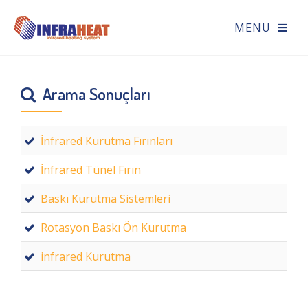
Arama Sonuçları
İnfrared Kurutma Fırınları
İnfrared Tünel Fırın
Baskı Kurutma Sistemleri
Rotasyon Baskı Ön Kurutma
infrared Kurutma