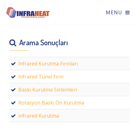
Arama Sonuçları
İnfrared Kurutma Fırınları
İnfrared Tünel Fırın
Baskı Kurutma Sistemleri
Rotasyon Baskı Ön Kurutma
infrared Kurutma