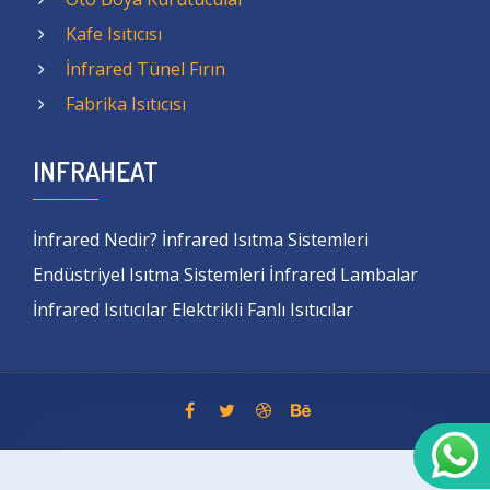
Kafe Isıtıcısı
İnfrared Tünel Fırın
Fabrika Isıtıcısı
INFRAHEAT
İnfrared Nedir? İnfrared Isıtma Sistemleri
Endüstriyel Isıtma Sistemleri İnfrared Lambalar
İnfrared Isıtıcılar Elektrikli Fanlı Isıtıcılar