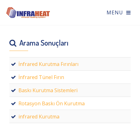
Arama Sonuçları
İnfrared Kurutma Fırınları
İnfrared Tünel Fırın
Baskı Kurutma Sistemleri
Rotasyon Baskı Ön Kurutma
infrared Kurutma