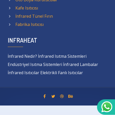
Kafe Isıtıcısı
İnfrared Tünel Fırın
Fabrika Isıtıcısı
INFRAHEAT
İnfrared Nedir? İnfrared Isıtma Sistemleri
Endüstriyel Isıtma Sistemleri İnfrared Lambalar
İnfrared Isıtıcılar Elektrikli Fanlı Isıtıcılar