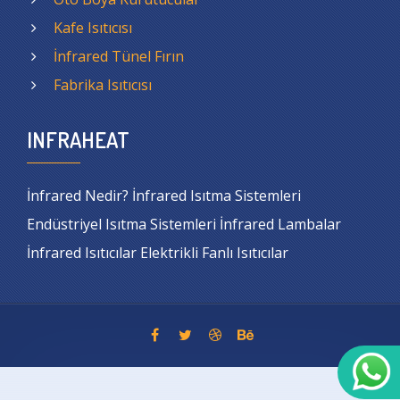
Kafe Isıtıcısı
İnfrared Tünel Fırın
Fabrika Isıtıcısı
INFRAHEAT
İnfrared Nedir? İnfrared Isıtma Sistemleri
Endüstriyel Isıtma Sistemleri İnfrared Lambalar
İnfrared Isıtıcılar Elektrikli Fanlı Isıtıcılar