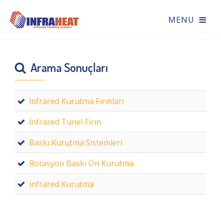
Arama Sonuçları
İnfrared Kurutma Fırınları
İnfrared Tünel Fırın
Baskı Kurutma Sistemleri
Rotasyon Baskı Ön Kurutma
infrared Kurutma