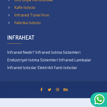
Kafe Isıtıcısı
İnfrared Tünel Fırın
Fabrika Isıtıcısı
INFRAHEAT
İnfrared Nedir? İnfrared Isıtma Sistemleri
Endüstriyel Isıtma Sistemleri İnfrared Lambalar
İnfrared Isıtıcılar Elektrikli Fanlı Isıtıcılar