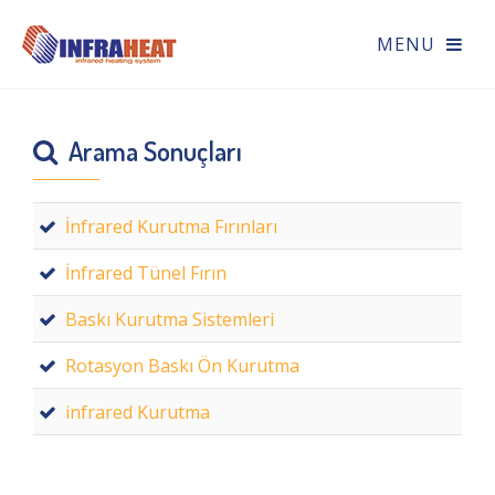
Arama Sonuçları
İnfrared Kurutma Fırınları
İnfrared Tünel Fırın
Baskı Kurutma Sistemleri
Rotasyon Baskı Ön Kurutma
infrared Kurutma