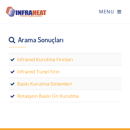
Arama Sonuçları
İnfrared Kurutma Fırınları
İnfrared Tünel Fırın
Baskı Kurutma Sistemleri
Rotasyon Baskı Ön Kurutma