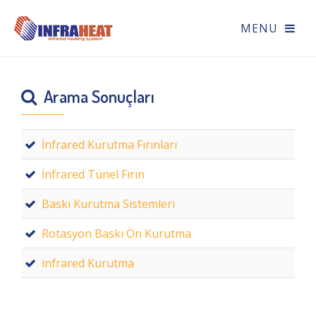
Arama Sonuçları
İnfrared Kurutma Fırınları
İnfrared Tünel Fırın
Baskı Kurutma Sistemleri
Rotasyon Baskı Ön Kurutma
infrared Kurutma