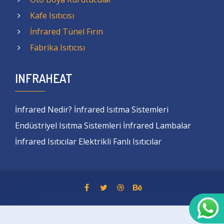
Kafe Isıtıcısı
İnfrared Tünel Fırın
Fabrika Isıtıcısı
INFRAHEAT
İnfrared Nedir? İnfrared Isıtma Sistemleri
Endüstriyel Isıtma Sistemleri İnfrared Lambalar
İnfrared Isıtıcılar Elektrikli Fanlı Isıtıcılar