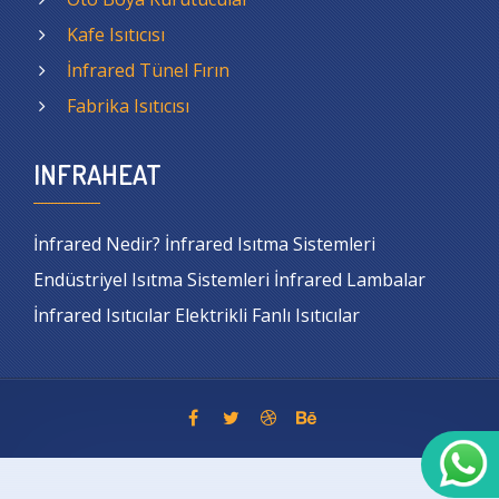
Kafe Isıtıcısı
İnfrared Tünel Fırın
Fabrika Isıtıcısı
INFRAHEAT
İnfrared Nedir? İnfrared Isıtma Sistemleri
Endüstriyel Isıtma Sistemleri İnfrared Lambalar
İnfrared Isıtıcılar Elektrikli Fanlı Isıtıcılar