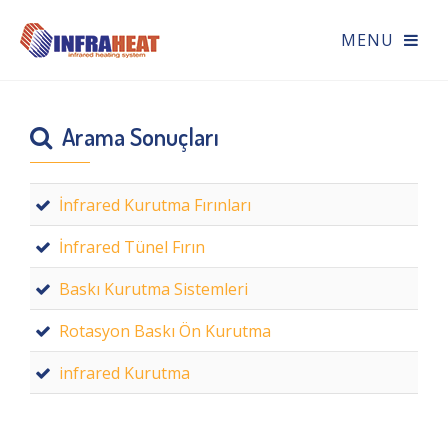
Arama Sonuçları
İnfrared Kurutma Fırınları
İnfrared Tünel Fırın
Baskı Kurutma Sistemleri
Rotasyon Baskı Ön Kurutma
infrared Kurutma