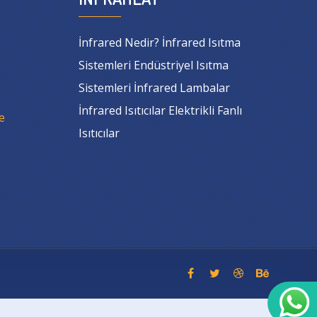
İnfrared Nedir? İnfrared Isıtma
Sistemleri Endüstriyel Isıtma
Sistemleri İnfrared Lambalar
İnfrared Isıtıcılar Elektrikli Fanlı
e
Isıtıcılar