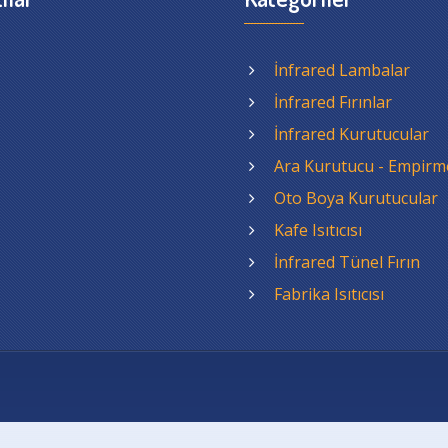
İnfrared Lambalar
İnfrared Fırınlar
İnfrared Kurutucular
Ara Kurutucu - Empirm
Oto Boya Kurutucular
Kafe Isıtıcısı
İnfrared Tünel Fırın
Fabrika Isıtıcısı