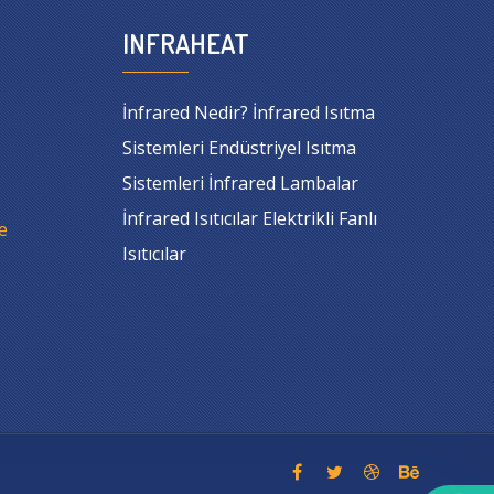
INFRAHEAT
İnfrared Nedir? İnfrared Isıtma
Sistemleri Endüstriyel Isıtma
Sistemleri İnfrared Lambalar
İnfrared Isıtıcılar Elektrikli Fanlı
e
Isıtıcılar