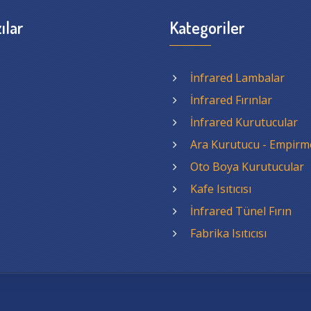
ılar
Kategoriler
İnfrared Lambalar
İnfrared Fırınlar
İnfrared Kurutucular
Ara Kurutucu - Empirm
Oto Boya Kurutucular
Kafe Isıtıcısı
İnfrared Tünel Fırın
Fabrika Isıtıcısı