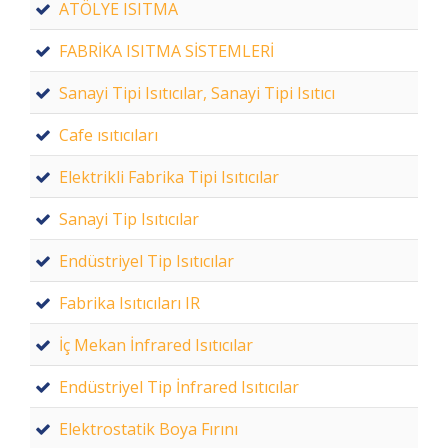
ATÖLYE ISITMA
FABRİKA ISITMA SİSTEMLERİ
Sanayi Tipi Isıtıcılar, Sanayi Tipi Isıtıcı
Cafe ısıtıcıları
Elektrikli Fabrika Tipi Isıtıcılar
Sanayi Tip Isıtıcılar
Endüstriyel Tip Isıtıcılar
Fabrika Isıtıcıları IR
İç Mekan İnfrared Isıtıcılar
Endüstriyel Tip İnfrared Isıtıcılar
Elektrostatik Boya Fırını