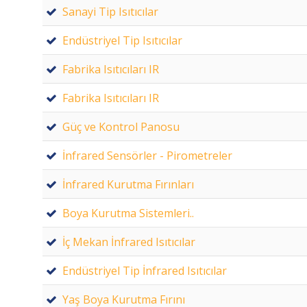
Sanayi Tip Isıtıcılar
Endüstriyel Tip Isıtıcılar
Fabrika Isıtıcıları IR
Fabrika Isıtıcıları IR
Güç ve Kontrol Panosu
İnfrared Sensörler - Pirometreler
İnfrared Kurutma Fırınları
Boya Kurutma Sistemleri..
İç Mekan İnfrared Isıtıcılar
Endüstriyel Tip İnfrared Isıtıcılar
Yaş Boya Kurutma Fırını