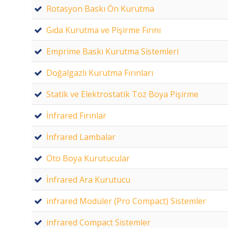
Rotasyon Baskı Ön Kurutma
Gıda Kurutma ve Pişirme Fırını
Emprime Baskı Kurutma Sistemleri
Doğalgazlı Kurutma Fırınları
Statik ve Elektrostatik Toz Boya Pişirme
İnfrared Fırınlar
İnfrared Lambalar
Oto Boya Kurutucular
İnfrared Ara Kurutucu
infrared Modüler (Pro Compact) Sistemler
infrared Compact Sistemler