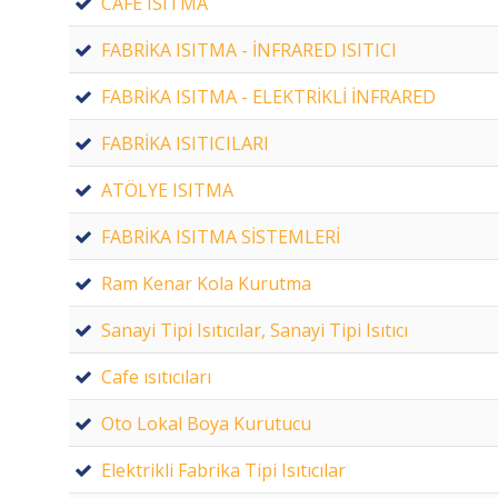
CAFE ISITMA
FABRİKA ISITMA - İNFRARED ISITICI
FABRİKA ISITMA - ELEKTRİKLİ İNFRARED
FABRİKA ISITICILARI
ATÖLYE ISITMA
FABRİKA ISITMA SİSTEMLERİ
Ram Kenar Kola Kurutma
Sanayi Tipi Isıtıcılar, Sanayi Tipi Isıtıcı
Cafe ısıtıcıları
Oto Lokal Boya Kurutucu
Elektrikli Fabrika Tipi Isıtıcılar