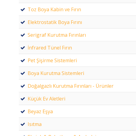
Toz Boya Kabin ve Fırın
Elektrostatik Boya Fırını
Serigraf Kurutma Fırınları
İnfrared Tünel Fırın
Pet Şişirme Sistemleri
Boya Kurutma Sistemleri
Doğalgazlı Kurutma Fırınları - Ürünler
Küçük Ev Aletleri
Beyaz Eşya
Isıtma