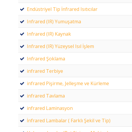
Endüstriyel Tip İnfrared Isıtıcılar
Infrared (IR) Yumuşatma
Infrared (IR) Kaynak
Infrared (IR) Yüzeysel Isıl İşlem
Infrared Şoklama
infrared Terbiye
infrared Pişirme, Jelleşme ve Kürleme
infrared Tavlama
infrared Laminasyon
İnfrared Lambalar ( Farklı Şekil ve Tip)