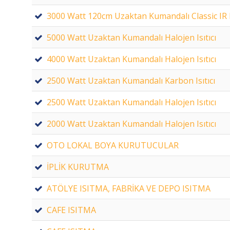
3000 Watt 120cm Uzaktan Kumandalı Classic IR Is
5000 Watt Uzaktan Kumandalı Halojen Isıtıcı
4000 Watt Uzaktan Kumandalı Halojen Isıtıcı
2500 Watt Uzaktan Kumandalı Karbon Isıtıcı
2500 Watt Uzaktan Kumandalı Halojen Isıtıcı
2000 Watt Uzaktan Kumandalı Halojen Isıtıcı
OTO LOKAL BOYA KURUTUCULAR
İPLİK KURUTMA
ATÖLYE ISITMA, FABRİKA VE DEPO ISITMA
CAFE ISITMA