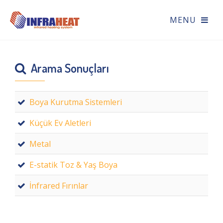
Arama Sonuçları
Boya Kurutma Sistemleri
Küçük Ev Aletleri
Metal
E-statik Toz & Yaş Boya
İnfrared Fırınlar