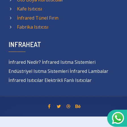
Kafe Isıtıcısı
İnfrared Tünel Fırın
Fabrika Isıtıcısı
INFRAHEAT
İnfrared Nedir? İnfrared Isıtma Sistemleri
Endüstriyel Isıtma Sistemleri İnfrared Lambalar
İnfrared Isıtıcılar Elektrikli Fanlı Isıtıcılar