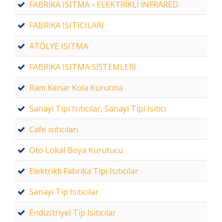
FABRİKA ISITMA - ELEKTRİKLİ İNFRARED
FABRİKA ISITICILARI
ATÖLYE ISITMA
FABRİKA ISITMA SİSTEMLERİ
Ram Kenar Kola Kurutma
Sanayi Tipi Isıtıcılar, Sanayi Tipi Isıtıcı
Cafe ısıtıcıları
Oto Lokal Boya Kurutucu
Elektrikli Fabrika Tipi Isıtıcılar
Sanayi Tip Isıtıcılar
Endüstriyel Tip Isıtıcılar