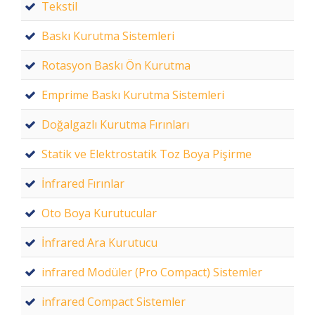
Tekstil
Baskı Kurutma Sistemleri
Rotasyon Baskı Ön Kurutma
Emprime Baskı Kurutma Sistemleri
Doğalgazlı Kurutma Fırınları
Statik ve Elektrostatik Toz Boya Pişirme
İnfrared Fırınlar
Oto Boya Kurutucular
İnfrared Ara Kurutucu
infrared Modüler (Pro Compact) Sistemler
infrared Compact Sistemler