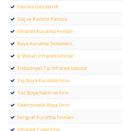
Fabrika Isıtıcıları IR
Güç ve Kontrol Panosu
İnfrared Kurutma Fırınları
Boya Kurutma Sistemleri..
İç Mekan İnfrared Isıtıcılar
Endüstriyel Tip İnfrared Isıtıcılar
Yaş Boya Kurutma Fırını
Toz Boya Kabin ve Fırın
Elektrostatik Boya Fırını
Serigraf Kurutma Fırınları
İnfrared Tünel Fırın