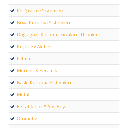
Pet Şişirme Sistemleri
Boya Kurutma Sistemleri
Doğalgazlı Kurutma Fırınları - Ürünler
Küçük Ev Aletleri
Isıtma
Mermer & Seramik
Baskı Kurutma Sistemleri
Metal
E-statik Toz & Yaş Boya
Otomotiv