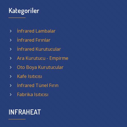
Kategoriler
İnfrared Lambalar
İnfrared Fırınlar
İnfrared Kurutucular
Ara Kurutucu - Empirme
Oto Boya Kurutucular
Kafe Isıtıcısı
İnfrared Tünel Fırın
Fabrika Isıtıcısı
INFRAHEAT