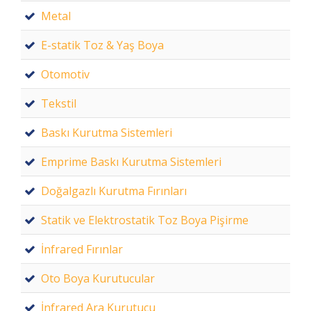
Metal
E-statik Toz & Yaş Boya
Otomotiv
Tekstil
Baskı Kurutma Sistemleri
Emprime Baskı Kurutma Sistemleri
Doğalgazlı Kurutma Fırınları
Statik ve Elektrostatik Toz Boya Pişirme
İnfrared Fırınlar
Oto Boya Kurutucular
İnfrared Ara Kurutucu