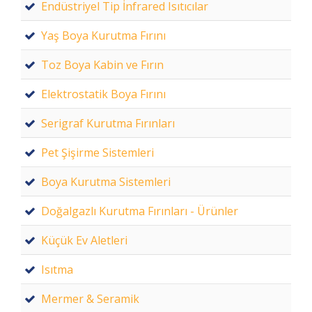
Endüstriyel Tip İnfrared Isıtıcılar
Yaş Boya Kurutma Fırını
Toz Boya Kabin ve Fırın
Elektrostatik Boya Fırını
Serigraf Kurutma Fırınları
Pet Şişirme Sistemleri
Boya Kurutma Sistemleri
Doğalgazlı Kurutma Fırınları - Ürünler
Küçük Ev Aletleri
Isıtma
Mermer & Seramik