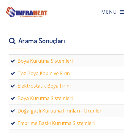
Arama Sonuçları
Boya Kurutma Sistemleri..
Toz Boya Kabin ve Fırın
Elektrostatik Boya Fırını
Boya Kurutma Sistemleri
Doğalgazlı Kurutma Fırınları - Ürünler
Emprime Baskı Kurutma Sistemleri