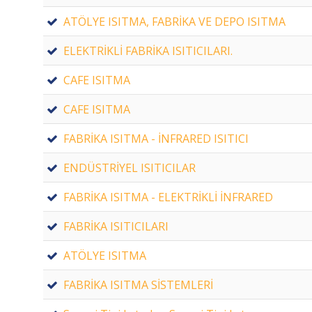
ATÖLYE ISITMA, FABRİKA VE DEPO ISITMA
ELEKTRİKLİ FABRİKA ISITICILARI.
CAFE ISITMA
CAFE ISITMA
FABRİKA ISITMA - İNFRARED ISITICI
ENDÜSTRİYEL ISITICILAR
FABRİKA ISITMA - ELEKTRİKLİ İNFRARED
FABRİKA ISITICILARI
ATÖLYE ISITMA
FABRİKA ISITMA SİSTEMLERİ