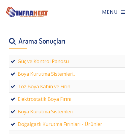
Arama Sonuçları
Güç ve Kontrol Panosu
Boya Kurutma Sistemleri..
Toz Boya Kabin ve Fırın
Elektrostatik Boya Fırını
Boya Kurutma Sistemleri
Doğalgazlı Kurutma Fırınları - Ürünler