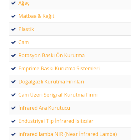
Ağaç
Matbaa & Kağıt
Plastik
Cam
Rotasyon Baskı Ön Kurutma
Emprime Baskı Kurutma Sistemleri
Doğalgazlı Kurutma Fırınları
Cam Üzeri Serigraf Kurutma Fırını
İnfrared Ara Kurutucu
Endüstriyel Tip İnfrared Isıtıcılar
infrared lamba NIR (Near İnfrared Lamba)