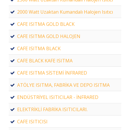
2000 Watt Uzaktan Kumandalı Halojen Isıtıcı
CAFE ISITMA GOLD BLACK
CAFE ISITMA GOLD HALOJEN
CAFE ISITMA BLACK
CAFE BLACK KAFE ISITMA
CAFE ISITMA SİSTEMİ İNFRARED
ATÖLYE ISITMA, FABRİKA VE DEPO ISITMA
ENDÜSTRİYEL ISITICILAR - İNFRARED
ELEKTRİKLİ FABRİKA ISITICILARI.
CAFE ISITICISI