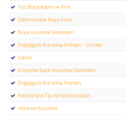
Toz Boya Kabin ve Fırın
Elektrostatik Boya Fırını
Boya Kurutma Sistemleri
Doğalgazlı Kurutma Fırınları - Ürünler
Isıtma
Emprime Baskı Kurutma Sistemleri
Doğalgazlı Kurutma Fırınları
Endüstriyel Tip İnfrared Isıtıcılar
infrared Kurutma