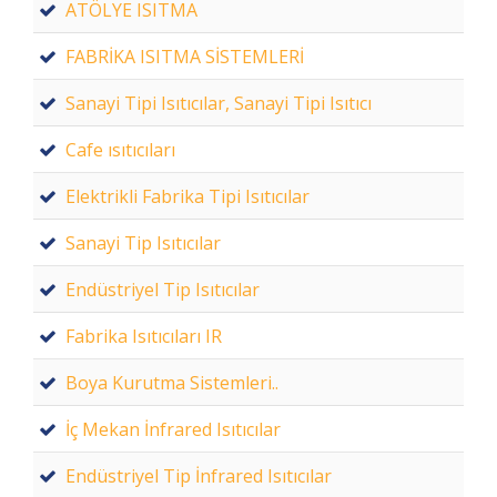
ATÖLYE ISITMA
FABRİKA ISITMA SİSTEMLERİ
Sanayi Tipi Isıtıcılar, Sanayi Tipi Isıtıcı
Cafe ısıtıcıları
Elektrikli Fabrika Tipi Isıtıcılar
Sanayi Tip Isıtıcılar
Endüstriyel Tip Isıtıcılar
Fabrika Isıtıcıları IR
Boya Kurutma Sistemleri..
İç Mekan İnfrared Isıtıcılar
Endüstriyel Tip İnfrared Isıtıcılar