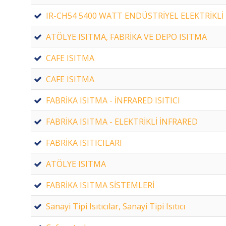
IR-CH54 5400 WATT ENDÜSTRİYEL ELEKTRİKLİ I
ATÖLYE ISITMA, FABRİKA VE DEPO ISITMA
CAFE ISITMA
CAFE ISITMA
FABRİKA ISITMA - İNFRARED ISITICI
FABRİKA ISITMA - ELEKTRİKLİ İNFRARED
FABRİKA ISITICILARI
ATÖLYE ISITMA
FABRİKA ISITMA SİSTEMLERİ
Sanayi Tipi Isıtıcılar, Sanayi Tipi Isıtıcı