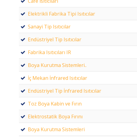
Cafe ısıtıcıları
Elektrikli Fabrika Tipi Isıtıcılar
Sanayi Tip Isıtıcılar
Endüstriyel Tip Isıtıcılar
Fabrika Isıtıcıları IR
Boya Kurutma Sistemleri..
İç Mekan İnfrared Isıtıcılar
Endüstriyel Tip İnfrared Isıtıcılar
Toz Boya Kabin ve Fırın
Elektrostatik Boya Fırını
Boya Kurutma Sistemleri